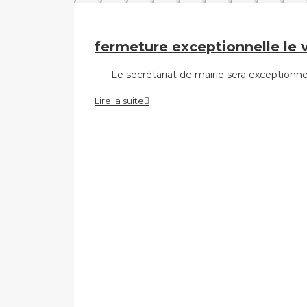
fermeture exceptionnelle le v
Le secrétariat de mairie sera exceptionn
Lire la suite