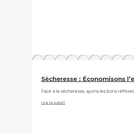
Sècheresse : Économisons l’e
Face à la sécheresse, ayons les bons réflexes
Lire la suite