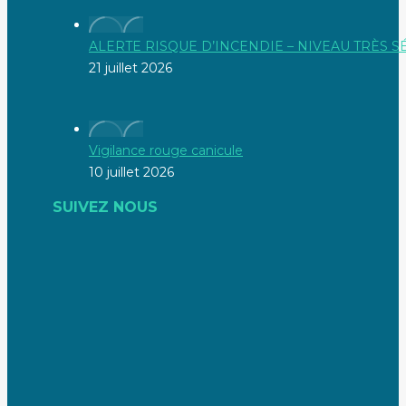
ALERTE RISQUE D’INCENDIE – NIVEAU TRÈS 
21 juillet 2026
Vigilance rouge canicule
10 juillet 2026
SUIVEZ NOUS