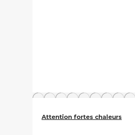
Attention fortes chaleurs