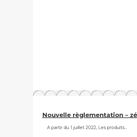
Nouvelle règlementation – zé
A partir du 1 juillet 2022, Les produits…