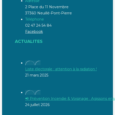
Adresse
2 Place du 11 Novembre
37360 Neuillé-Pont-Pierre
Téléphone
02 47 24 54 84
Facebook
ACTUALITES
Liste électorale : attention à la radiation !
21 mars 2025
📢 Prévention Incendie & Voisinage : Agissons ens
24 juillet 2026