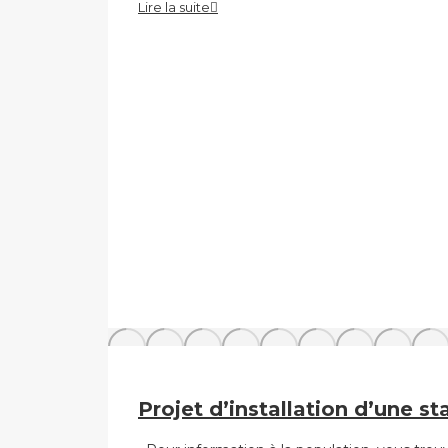
Lire la suite
Projet d’installation d’une st