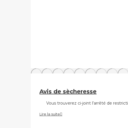
Avis de sècheresse
Vous trouverez ci-joint l’arrêté de restrict
Lire la suite