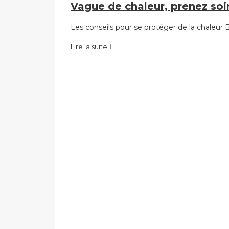
Vague de chaleur, prenez soi
Les conseils pour se protéger de la chaleur
Lire la suite