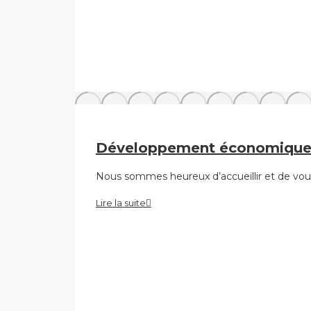
Développement économique Ne
Nous sommes heureux d’accueillir et de vous
Lire la suite