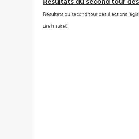
Résultats du second tour des 
Résultats du second tour des élections légis
Lire la suite