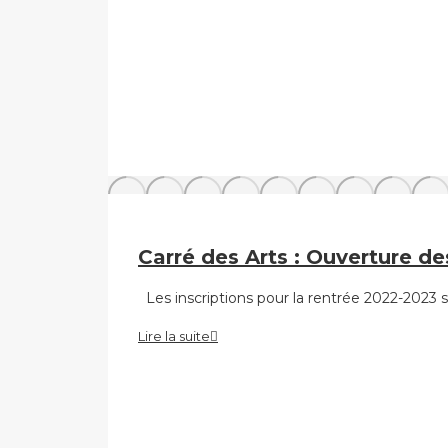
Carré des Arts : Ouverture de
Les inscriptions pour la rentrée 2022-2023 
Lire la suite