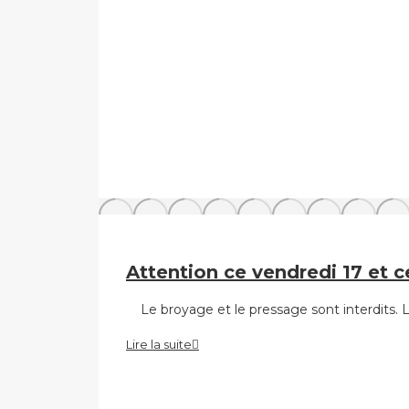
Attention ce vendredi 17 et c
Le broyage et le pressage sont interdits. 
Lire la suite