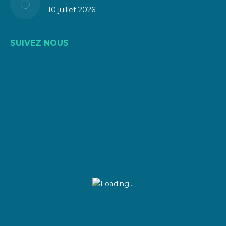
10 juillet 2026
SUIVEZ NOUS