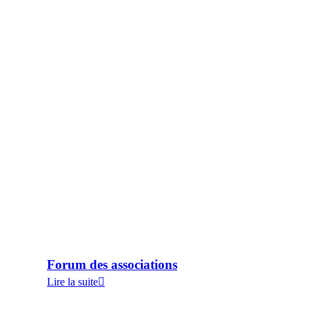
Forum des associations
Lire la suite