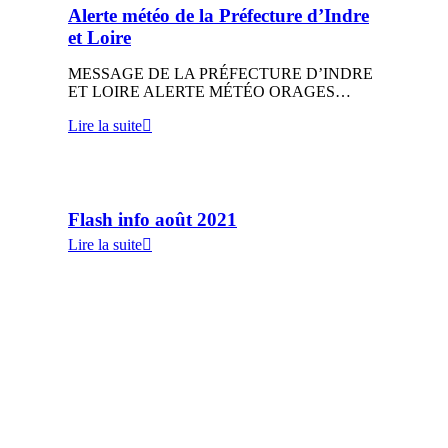
Alerte météo de la Préfecture d’Indre
et Loire
MESSAGE DE LA PRÉFECTURE D’INDRE
ET LOIRE ALERTE MÉTÉO ORAGES…
Lire la suite
Flash info août 2021
Lire la suite