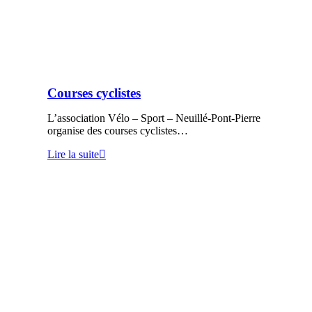
Courses cyclistes
L’association Vélo – Sport – Neuillé-Pont-Pierre
organise des courses cyclistes…
Lire la suite