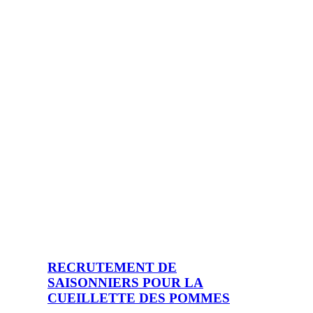
RECRUTEMENT DE
SAISONNIERS POUR LA
CUEILLETTE DES POMMES