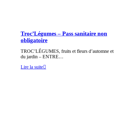
Troc’Légumes – Pass sanitaire non
obligatoire
TROC’LÉGUMES, fruits et fleurs d’automne et
du jardin – ENTRE…
Lire la suite