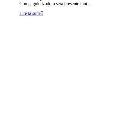
Compagnie Izadora sera présente tout…
Lire la suite