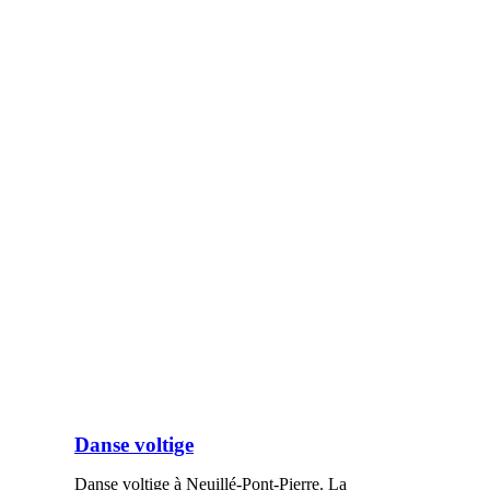
Danse voltige
Danse voltige à Neuillé-Pont-Pierre. La