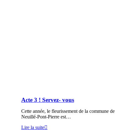
Acte 3 ! Servez- vous
Cette année, le fleurissement de la commune de
Neuillé-Pont-Pierre est…
Lire la suite