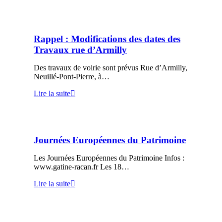
Rappel : Modifications des dates des
Travaux rue d’Armilly
Des travaux de voirie sont prévus Rue d’Armilly,
Neuillé-Pont-Pierre, à…
Lire la suite
Journées Européennes du Patrimoine
Les Journées Européennes du Patrimoine Infos :
www.gatine-racan.fr Les 18…
Lire la suite