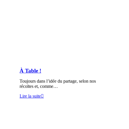
À Table !
Toujours dans l’idée du partage, selon nos
récoltes et, comme…
Lire la suite