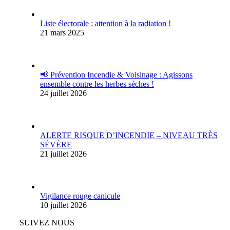
Liste électorale : attention à la radiation !
21 mars 2025
📢 Prévention Incendie & Voisinage : Agissons
ensemble contre les herbes sèches !
24 juillet 2026
ALERTE RISQUE D’INCENDIE – NIVEAU TRÈS
SÉVÈRE
21 juillet 2026
Vigilance rouge canicule
10 juillet 2026
SUIVEZ NOUS