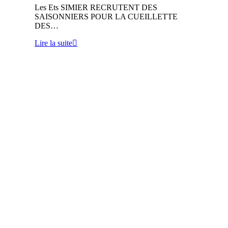
Les Ets SIMIER RECRUTENT DES
SAISONNIERS POUR LA CUEILLETTE
DES…
Lire la suite