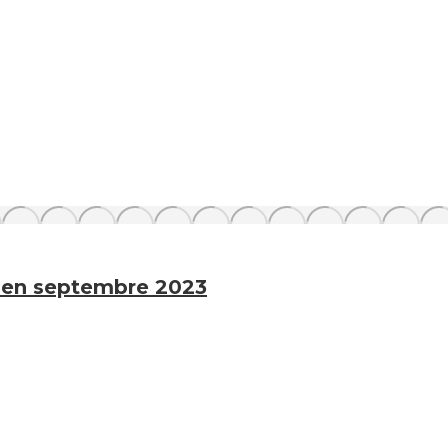
J en septembre 2023