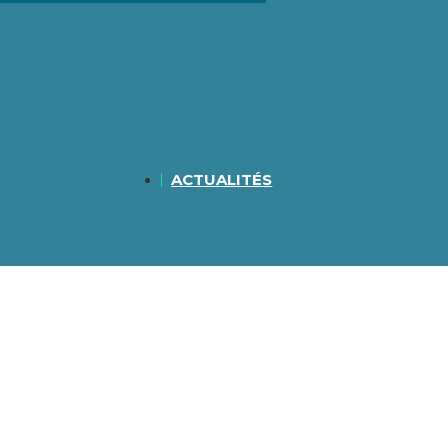
ACTUALITÉS