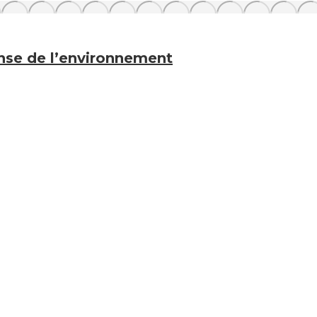
se de l’environnement