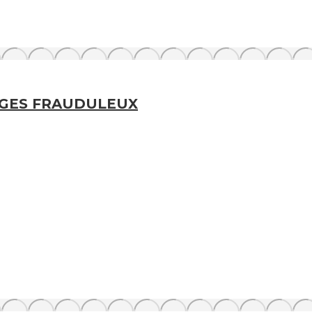
AGES FRAUDULEUX