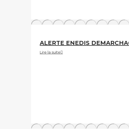
ALERTE ENEDIS DEMARCH
Lire la suite