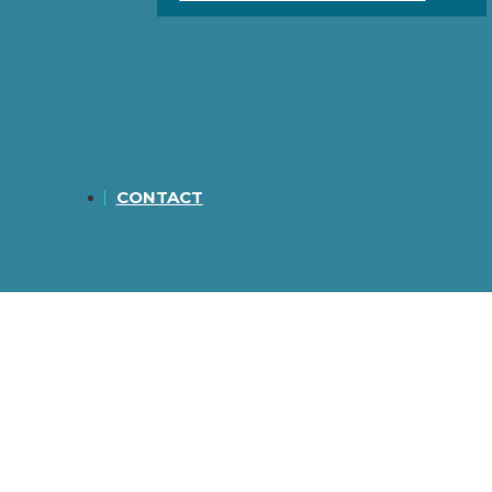
CONTACT