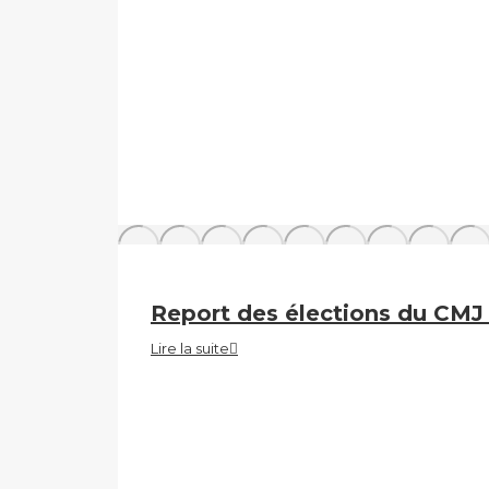
Report des élections du CM
Lire la suite