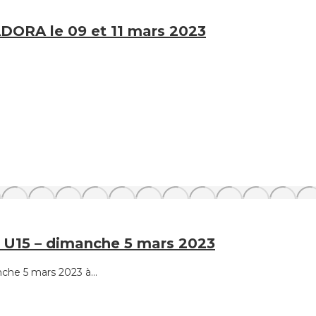
ADORA le 09 et 11 mars 2023
U15 – dimanche 5 mars 2023
nche 5 mars 2023 à…