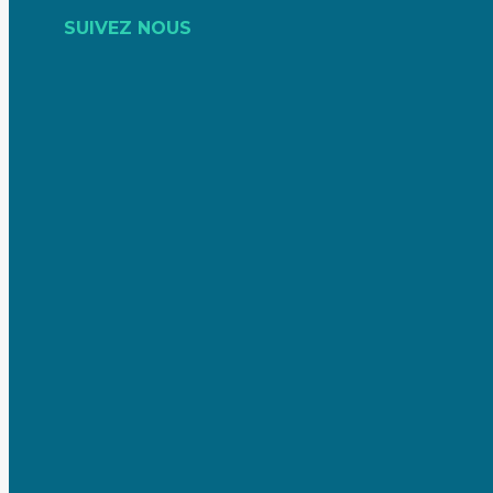
SUIVEZ NOUS