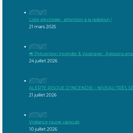
Liste électorale : attention à la radiation !
21 mars 2025
📢 Prévention Incendie & Voisinage : Agissons ens
24 juillet 2026
ALERTE RISQUE D’INCENDIE – NIVEAU TRÈS 
21 juillet 2026
Vigilance rouge canicule
10 juillet 2026