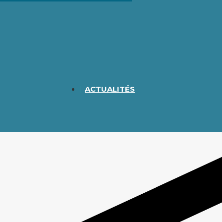
ACTUALITÉS