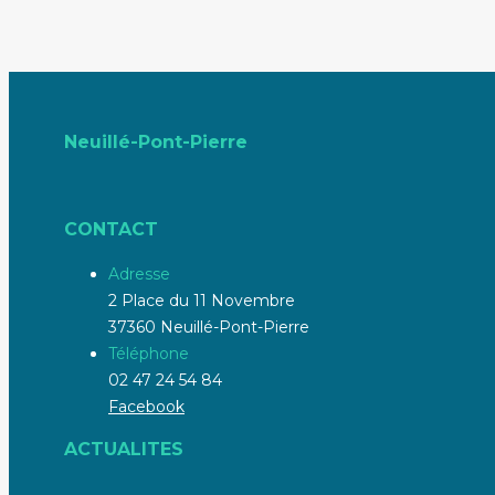
Neuillé-Pont-Pierre
CONTACT
Adresse
2 Place du 11 Novembre
37360 Neuillé-Pont-Pierre
Téléphone
02 47 24 54 84
Facebook
ACTUALITES