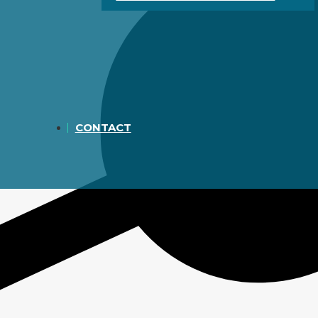
CONTACT