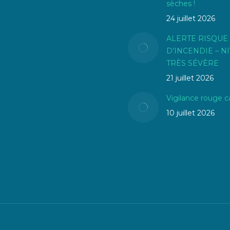
sèches !
24 juillet 2026
ALERTE RISQUE
D’INCENDIE – N
TRÈS SÉVÈRE
21 juillet 2026
Vigilance rouge c
10 juillet 2026