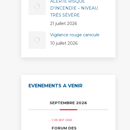
ALERTE RISQUE
D’INCENDIE – NIVEAU
TRÈS SÉVÈRE
21 juillet 2026
Vigilance rouge canicule
10 juillet 2026
EVENEMENTS A VENIR
SEPTEMBRE 2026
05 SEP 2026
FORUM DES