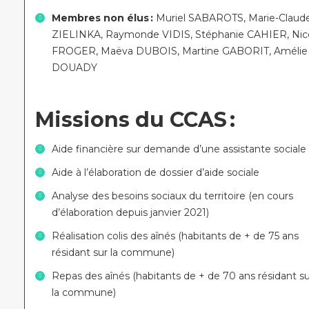
Membres non élus :
Muriel SABAROTS, Marie-Claud
ZIELINKA, Raymonde VIDIS, Stéphanie CAHIER, Nic
FROGER, Maëva DUBOIS, Martine GABORIT, Amélie
DOUADY
Missions du CCAS :
Aide financière sur demande d’une assistante sociale
Aide à l’élaboration de dossier d’aide sociale
Analyse des besoins sociaux du territoire (en cours
d’élaboration depuis janvier 2021)
Réalisation colis des aînés (habitants de + de 75 ans
résidant sur la commune)
Repas des aînés (habitants de + de 70 ans résidant su
la commune)