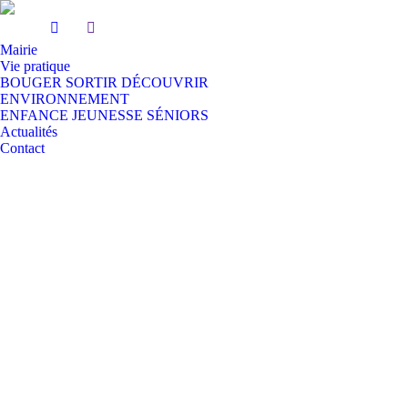
Mairie
Vie pratique
BOUGER SORTIR DÉCOUVRIR
ENVIRONNEMENT
ENFANCE JEUNESSE SÉNIORS
Actualités
Contact