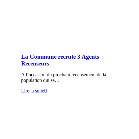
La Commune recrute 3 Agents
Recenseurs
A l’occasion du prochain recensement de la
population qui se…
Lire la suite