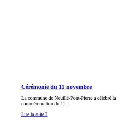
Cérémonie du 11 novembre
La commune de Neuillé-Pont-Pierre a célébré la
commémoration du 11…
Lire la suite