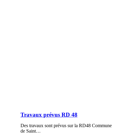
Travaux prévus RD 48
Des travaux sont prévus sur la RD48 Commune
de Saint…