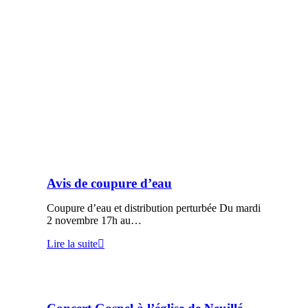
Avis de coupure d’eau
Coupure d’eau et distribution perturbée Du mardi
2 novembre 17h au…
Lire la suite