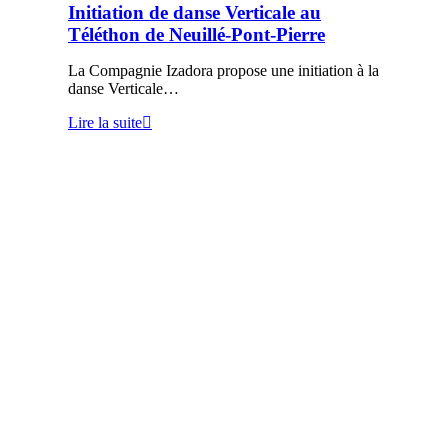
Initiation de danse Verticale au
Téléthon de Neuillé-Pont-Pierre
La Compagnie Izadora propose une initiation à la
danse Verticale…
Lire la suite