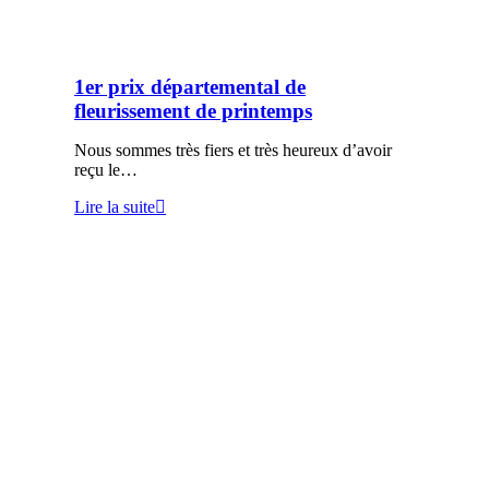
1er prix départemental de
fleurissement de printemps
Nous sommes très fiers et très heureux d’avoir
reçu le…
Lire la suite