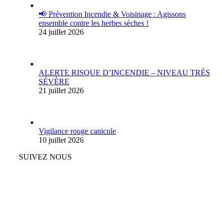
📢 Prévention Incendie & Voisinage : Agissons
ensemble contre les herbes sèches !
24 juillet 2026
ALERTE RISQUE D’INCENDIE – NIVEAU TRÈS
SÉVÈRE
21 juillet 2026
Vigilance rouge canicule
10 juillet 2026
SUIVEZ NOUS