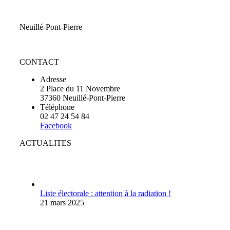
Neuillé-Pont-Pierre
CONTACT
Adresse
2 Place du 11 Novembre
37360 Neuillé-Pont-Pierre
Téléphone
02 47 24 54 84
Facebook
ACTUALITES
Liste électorale : attention à la radiation !
21 mars 2025