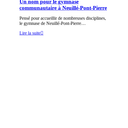
Un nom pour le gymnase
communautaire à Neuillé-Pont-Pierre
Pensé pour accueillir de nombreuses disciplines,
le gymnase de Neuillé-Pont-Pierre…
Lire la suite