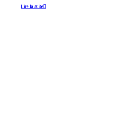
Lire la suite