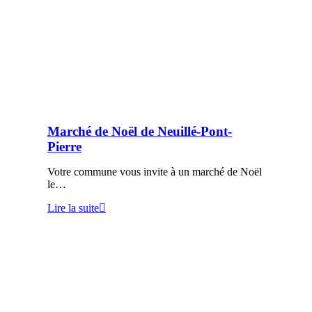
Marché de Noël de Neuillé-Pont-
Pierre
Votre commune vous invite à un marché de Noël
le…
Lire la suite