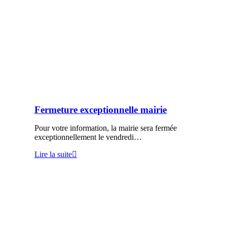
Fermeture exceptionnelle mairie
Pour votre information, la mairie sera fermée
exceptionnellement le vendredi…
Lire la suite