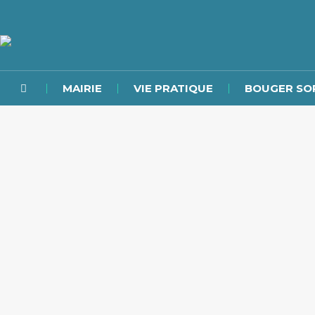
MAIRIE
VIE PRATIQUE
BOUGER SO