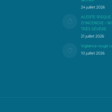
24 juillet 2026
ALERTE RISQUE
D’INCENDIE – N
TRÈS SÉVÈRE
21 juillet 2026
Vigilance rouge c
10 juillet 2026