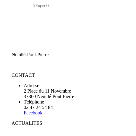
Super U
Neuillé-Pont-Pierre
CONTACT
Adresse
2 Place du 11 Novembre
37360 Neuillé-Pont-Pierre
Téléphone
02 47 24 54 84
Facebook
ACTUALITES