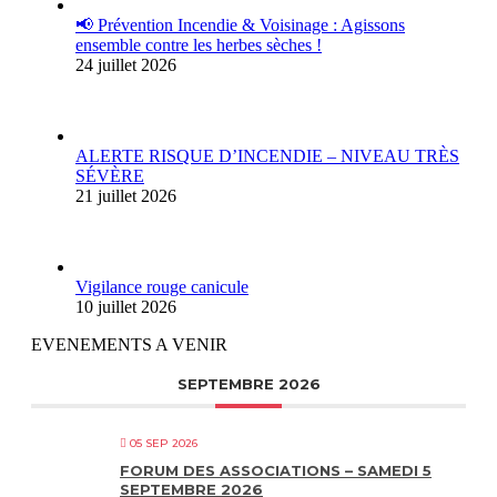
📢 Prévention Incendie & Voisinage : Agissons
ensemble contre les herbes sèches !
24 juillet 2026
ALERTE RISQUE D’INCENDIE – NIVEAU TRÈS
SÉVÈRE
21 juillet 2026
Vigilance rouge canicule
10 juillet 2026
EVENEMENTS A VENIR
SEPTEMBRE 2026
05 SEP 2026
FORUM DES ASSOCIATIONS – SAMEDI 5
SEPTEMBRE 2026