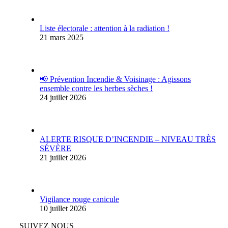
Liste électorale : attention à la radiation !
21 mars 2025
📢 Prévention Incendie & Voisinage : Agissons
ensemble contre les herbes sèches !
24 juillet 2026
ALERTE RISQUE D’INCENDIE – NIVEAU TRÈS
SÉVÈRE
21 juillet 2026
Vigilance rouge canicule
10 juillet 2026
SUIVEZ NOUS