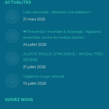
ACTUALITES
Liste électorale : attention à la radiation !
21 mars 2025
📢 Prévention Incendie & Voisinage : Agissons
ensemble contre les herbes sèches !
24 juillet 2026
ALERTE RISQUE D’INCENDIE – NIVEAU TRÈS
SÉVÈRE
21 juillet 2026
Vigilance rouge canicule
10 juillet 2026
SUIVEZ NOUS