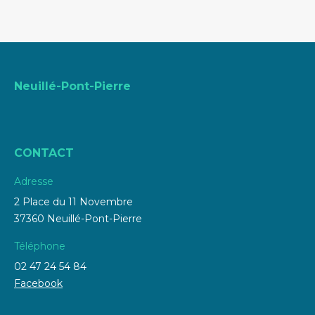
Neuillé-Pont-Pierre
CONTACT
Adresse
2 Place du 11 Novembre
37360 Neuillé-Pont-Pierre
Téléphone
02 47 24 54 84
Facebook