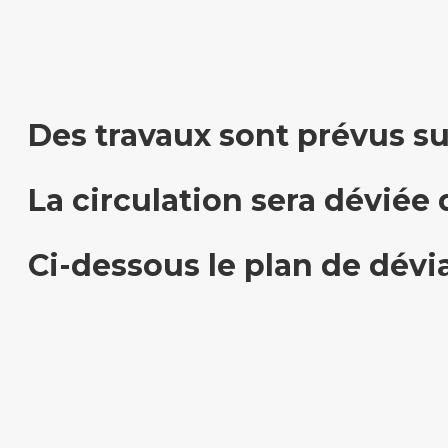
Des travaux sont prévus s
La circulation sera déviée
Ci-dessous le plan de dévia