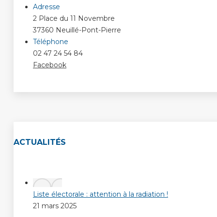
Adresse
2 Place du 11 Novembre
37360 Neuillé-Pont-Pierre
Téléphone
02 47 24 54 84
Facebook
ACTUALITÉS
Liste électorale : attention à la radiation !
21 mars 2025