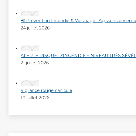
📢 Prévention Incendie & Voisinage : Agissons ensembl
24 juillet 2026
ALERTE RISQUE D’INCENDIE – NIVEAU TRÈS SÉVÈ
21 juillet 2026
Vigilance rouge canicule
10 juillet 2026