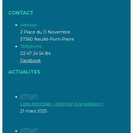
CONTACT
Adresse
2 Place du 11 Novembre
37360 Neuillé-Pont-Pierre
Téléphone
02 47 24 54 84
Facebook
ACTUALITES
Liste électorale : attention à la radiation !
21 mars 2025