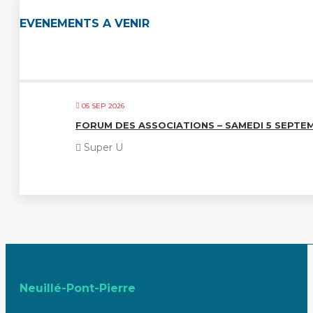
EVENEMENTS A VENIR
05 SEP 2026
FORUM DES ASSOCIATIONS – SAMEDI 5 SEPTE
Super U
Neuillé-Pont-Pierre