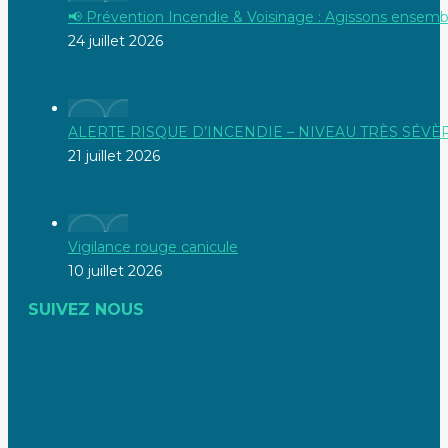
📢 Prévention Incendie & Voisinage : Agissons ensembl
24 juillet 2026
ALERTE RISQUE D’INCENDIE – NIVEAU TRÈS SÉVÈ
21 juillet 2026
Vigilance rouge canicule
10 juillet 2026
SUIVEZ NOUS