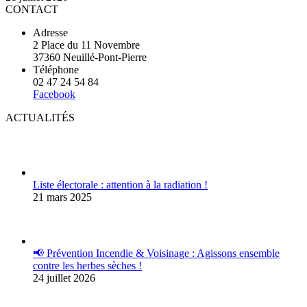
CONTACT
Adresse
2 Place du 11 Novembre
37360 Neuillé-Pont-Pierre
Téléphone
02 47 24 54 84
Facebook
ACTUALITÉS
Liste électorale : attention à la radiation !
21 mars 2025
📢 Prévention Incendie & Voisinage : Agissons ensemble
contre les herbes sèches !
24 juillet 2026