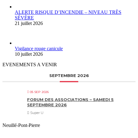
ALERTE RISQUE D’INCENDIE – NIVEAU TRÈS
SÉVÈRE
21 juillet 2026
Vigilance rouge canicule
10 juillet 2026
EVENEMENTS A VENIR
SEPTEMBRE 2026
05 SEP 2026
FORUM DES ASSOCIATIONS – SAMEDI 5
SEPTEMBRE 2026
Super U
Neuillé-Pont-Pierre