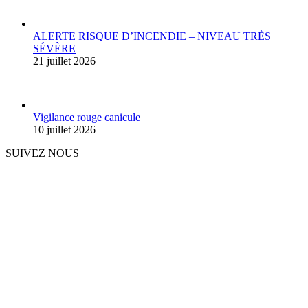
ALERTE RISQUE D’INCENDIE – NIVEAU TRÈS
SÉVÈRE
21 juillet 2026
Vigilance rouge canicule
10 juillet 2026
SUIVEZ NOUS