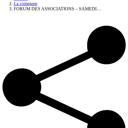
La commune
FORUM DES ASSOCIATIONS – SAMEDI…