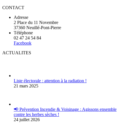
CONTACT
Adresse
2 Place du 11 Novembre
37360 Neuillé-Pont-Pierre
Téléphone
02 47 24 54 84
Facebook
ACTUALITES
Liste électorale : attention à la radiation !
21 mars 2025
📢 Prévention Incendie & Voisinage : Agissons ensemble
contre les herbes sèches !
24 juillet 2026