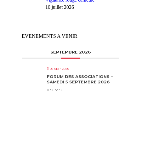
10 juillet 2026
EVENEMENTS A VENIR
SEPTEMBRE 2026
05 SEP 2026
FORUM DES ASSOCIATIONS –
SAMEDI 5 SEPTEMBRE 2026
Super U