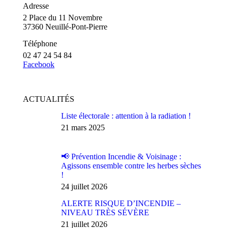
Adresse
2 Place du 11 Novembre
37360 Neuillé-Pont-Pierre
Téléphone
02 47 24 54 84
Facebook
ACTUALITÉS
Liste électorale : attention à la radiation !
21 mars 2025
📢 Prévention Incendie & Voisinage :
Agissons ensemble contre les herbes sèches
!
24 juillet 2026
ALERTE RISQUE D’INCENDIE –
NIVEAU TRÈS SÉVÈRE
21 juillet 2026