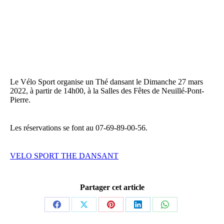
Le Vélo Sport organise un Thé dansant le Dimanche 27 mars
2022, à partir de 14h00, à la Salles des Fêtes de Neuillé-Pont-
Pierre.
Les réservations se font au 07-69-89-00-56.
VELO SPORT THE DANSANT
Partager cet article
Partager
Partager
Partager
Partager
Partager