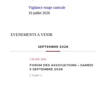
Vigilance rouge canicule
10 juillet 2026
EVENEMENTS A VENIR
SEPTEMBRE 2026
05 SEP 2026
FORUM DES ASSOCIATIONS – SAMEDI
5 SEPTEMBRE 2026
Super U