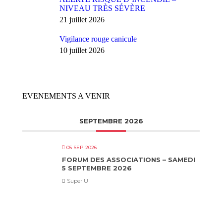
NIVEAU TRÈS SÉVÈRE
21 juillet 2026
Vigilance rouge canicule
10 juillet 2026
EVENEMENTS A VENIR
SEPTEMBRE 2026
05 SEP 2026
FORUM DES ASSOCIATIONS – SAMEDI
5 SEPTEMBRE 2026
Super U