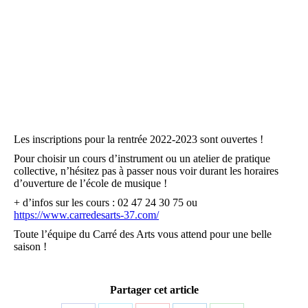
Les inscriptions pour la rentrée 2022-2023 sont ouvertes !
Pour choisir un cours d’instrument ou un atelier de pratique
collective, n’hésitez pas à passer nous voir durant les horaires
d’ouverture de l’école de musique !
+ d’infos sur les cours : 02 47 24 30 75 ou
https://www.carredesarts-37.com/
Toute l’équipe du Carré des Arts vous attend pour une belle
saison !
Partager cet article