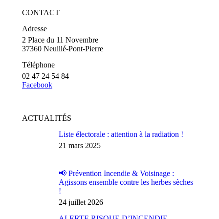
CONTACT
Adresse
2 Place du 11 Novembre
37360 Neuillé-Pont-Pierre
Téléphone
02 47 24 54 84
Facebook
ACTUALITÉS
Liste électorale : attention à la radiation !
21 mars 2025
📢 Prévention Incendie & Voisinage :
Agissons ensemble contre les herbes sèches
!
24 juillet 2026
ALERTE RISQUE D’INCENDIE –