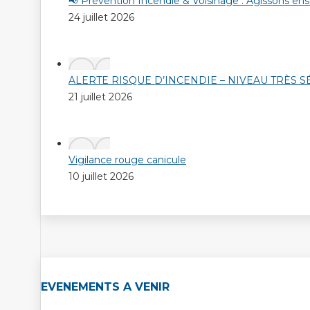
📢 Prévention Incendie & Voisinage : Agissons en
24 juillet 2026
ALERTE RISQUE D’INCENDIE – NIVEAU TRÈS 
21 juillet 2026
Vigilance rouge canicule
10 juillet 2026
EVENEMENTS A VENIR