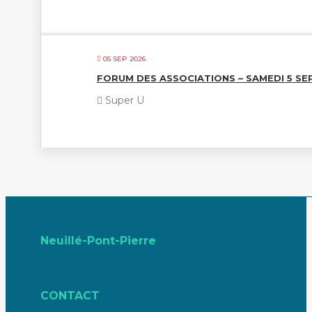
05 SEP 2026
FORUM DES ASSOCIATIONS – SAMEDI 5 S
Super U
Neuillé-Pont-Pierre
CONTACT