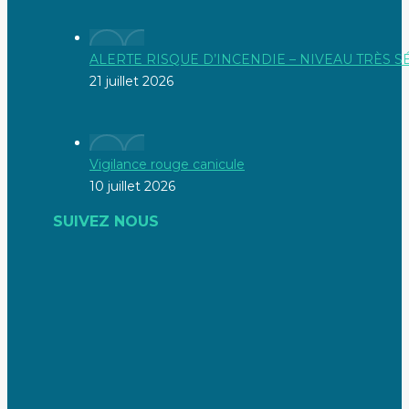
ALERTE RISQUE D’INCENDIE – NIVEAU TRÈS 
21 juillet 2026
Vigilance rouge canicule
10 juillet 2026
SUIVEZ NOUS