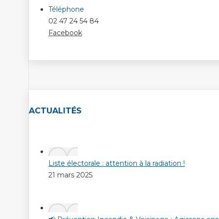
Téléphone
02 47 24 54 84
Facebook
ACTUALITÉS
Liste électorale : attention à la radiation !
21 mars 2025