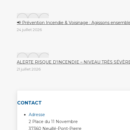
📢 Prévention Incendie & Voisinage : Agissons ensemble
24 juillet 2026
ALERTE RISQUE D’INCENDIE – NIVEAU TRÈS SÉVÈR
21 juillet 2026
CONTACT
Adresse
2 Place du 11 Novembre
37360 Neuillé-Pont-Pierre