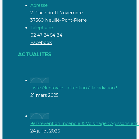
Adresse
2 Place du 11 Novembre
37360 Neuillé-Pont-Pierre
Téléphone
02 47 24 54 84
Facebook
ACTUALITES
Liste électorale : attention à la radiation !
21 mars 2025
📢 Prévention Incendie & Voisinage : Agissons ens
24 juillet 2026