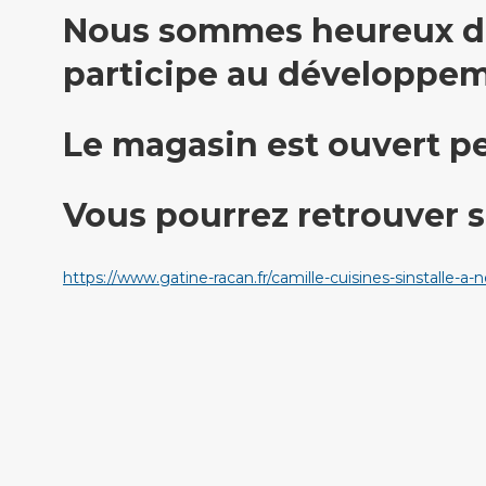
Nous sommes heureux d’a
participe au développem
Le magasin est ouvert pe
Vous pourrez retrouver s
https://www.gatine-racan.fr/camille-cuisines-sins