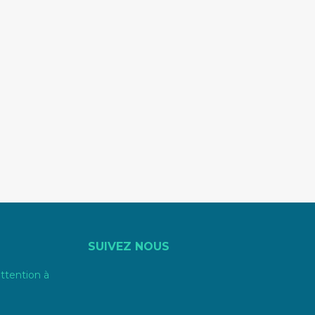
SUIVEZ NOUS
attention à