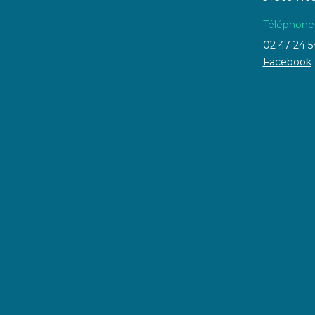
Téléphone
02 47 24 5
Facebook