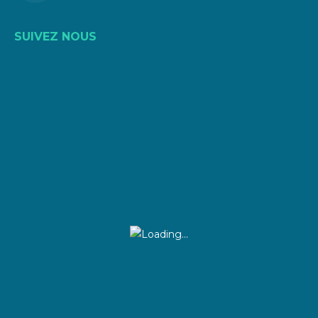
SUIVEZ NOUS