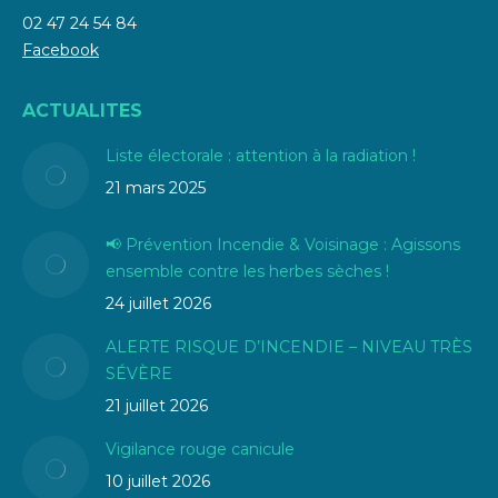
02 47 24 54 84
Facebook
ACTUALITES
Liste électorale : attention à la radiation !
21 mars 2025
📢 Prévention Incendie & Voisinage : Agissons
ensemble contre les herbes sèches !
24 juillet 2026
ALERTE RISQUE D’INCENDIE – NIVEAU TRÈS
SÉVÈRE
21 juillet 2026
Vigilance rouge canicule
10 juillet 2026