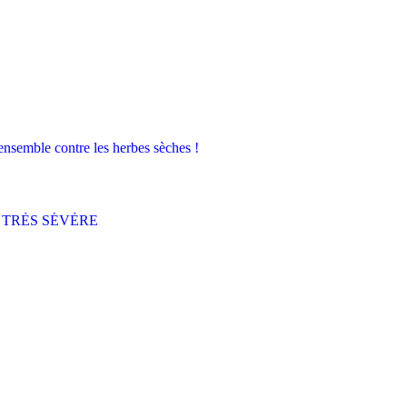
nsemble contre les herbes sèches !
 TRÈS SÉVÈRE