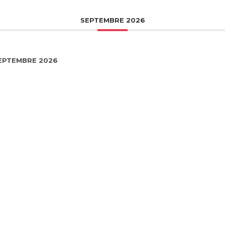
SEPTEMBRE 2026
SEPTEMBRE 2026