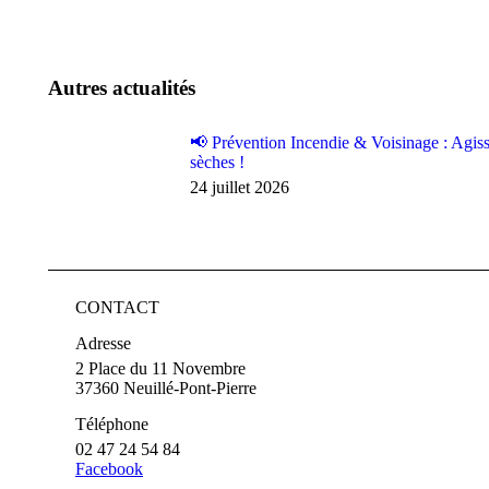
Autres actualités
📢 Prévention Incendie & Voisinage : Agiss
sèches !
24 juillet 2026
CONTACT
Adresse
2 Place du 11 Novembre
37360 Neuillé-Pont-Pierre
Téléphone
02 47 24 54 84
Facebook