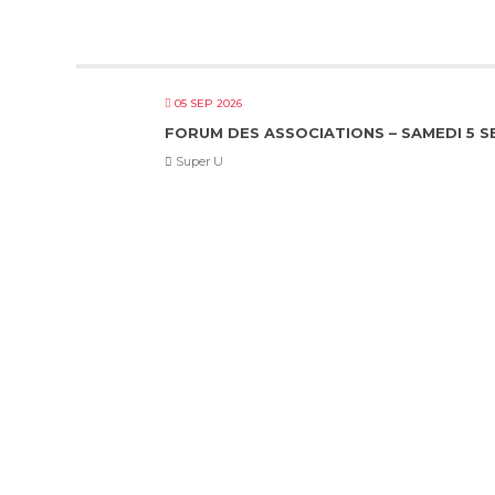
05 SEP 2026
FORUM DES ASSOCIATIONS – SAMEDI 5 
Super U