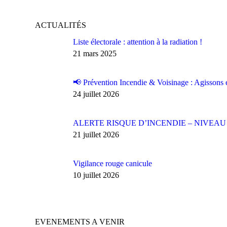
ACTUALITÉS
Liste électorale : attention à la radiation !
21 mars 2025
📢 Prévention Incendie & Voisinage : Agissons e
24 juillet 2026
ALERTE RISQUE D’INCENDIE – NIVEAU
21 juillet 2026
Vigilance rouge canicule
10 juillet 2026
EVENEMENTS A VENIR