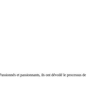
sionnés et passionnants, ils ont dévoilé le processus de