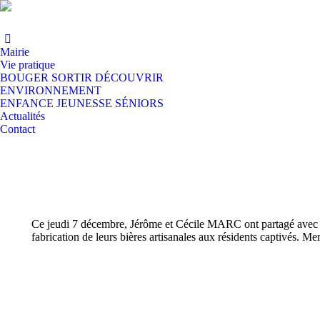
Mairie
Vie pratique
BOUGER SORTIR DÉCOUVRIR
ENVIRONNEMENT
ENFANCE JEUNESSE SÉNIORS
Actualités
Contact
Ce jeudi 7 décembre, Jérôme et Cécile MARC ont partagé avec le
fabrication de leurs bières artisanales aux résidents captivés. Me