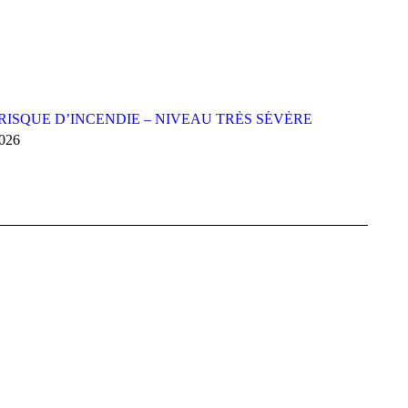
RISQUE D’INCENDIE – NIVEAU TRÈS SÉVÈRE
2026