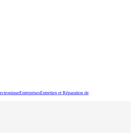
ectronique
Entreprises
Entretien et Réparation de