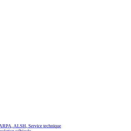
 MARPA, ALSH, Service technique