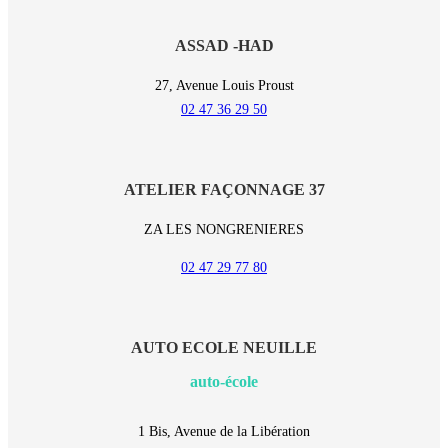
ASSAD -HAD
27, Avenue Louis Proust
02 47 36 29 50
ATELIER FAÇONNAGE 37
ZA LES NONGRENIERES
02 47 29 77 80
AUTO ECOLE NEUILLE
auto-école
1 Bis, Avenue de la Libération