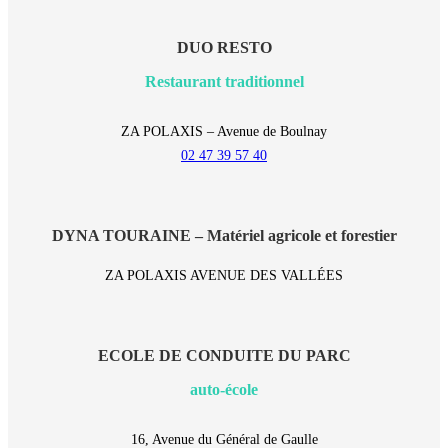
DUO RESTO
Restaurant traditionnel
ZA POLAXIS – Avenue de Boulnay
02 47 39 57 40
DYNA TOURAINE – Matériel agricole et forestier
ZA POLAXIS AVENUE DES VALLÉES
ECOLE DE CONDUITE DU PARC
auto-école
16, Avenue du Général de Gaulle