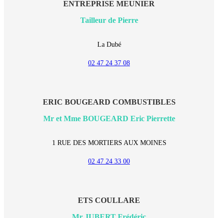
ENTREPRISE MEUNIER
Tailleur de Pierre
La Dubé
02 47 24 37 08
ERIC BOUGEARD COMBUSTIBLES
Mr et Mme BOUGEARD Eric Pierrette
1 RUE DES MORTIERS AUX MOINES
02 47 24 33 00
ETS COULLARE
Mr JUBERT Frédéric