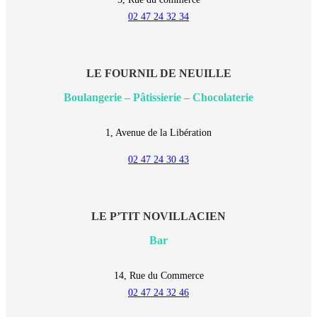
02 47 24 32 34
LE FOURNIL DE NEUILLE
Boulangerie – Pâtissierie – Chocolaterie
1, Avenue de la Libération
02 47 24 30 43
LE P’TIT NOVILLACIEN
Bar
14, Rue du Commerce
02 47 24 32 46