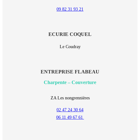
09 82 31 93 21
ECURIE COQUEL
Le Coudray
ENTREPRISE FLABEAU
Charpente – Couverture
ZA Les nongrennières
02 47 24 30 64
06 11 49 67 61