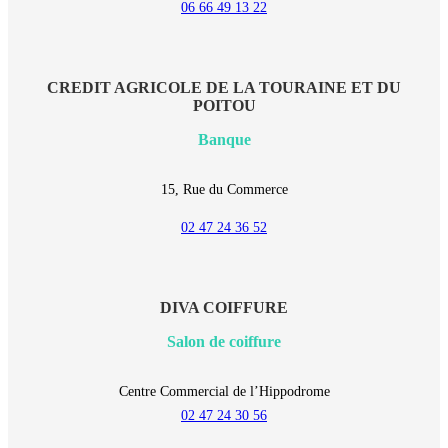
06 66 49 13 22
CREDIT AGRICOLE DE LA TOURAINE ET DU
POITOU
Banque
15, Rue du Commerce
02 47 24 36 52
DIVA COIFFURE
Salon de coiffure
Centre Commercial de l’Hippodrome
02 47 24 30 56