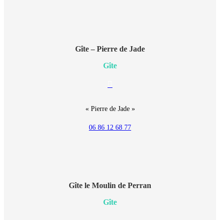
Gîte – Pierre de Jade
Gîte
E-
mail
« Pierre de Jade »
06 86 12 68 77
Gîte le Moulin de Perran
Gîte