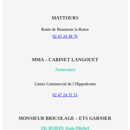
MATTOURS
Route de Beaumont la Ronce
02 43 24 38 76
MMA – CABINET LANGOUET
Assurance
Centre Commercial de l’Hippodrome
02 47 24 31 51
MONSIEUR BRICOLAGE – ETS GARNIER
Mr BODIN Jean-Michel