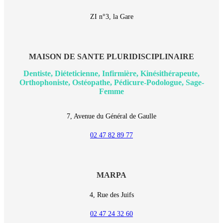
ZI n°3, la Gare
MAISON DE SANTE PLURIDISCIPLINAIRE
Dentiste, Diéteticienne, Infirmière, Kinésithérapeute,
Orthophoniste, Ostéopathe, Pédicure-Podologue, Sage-
Femme
7, Avenue du Général de Gaulle
02 47 82 89 77
MARPA
4, Rue des Juifs
02 47 24 32 60