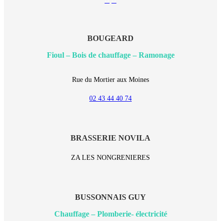
mail
BOUGEARD
Fioul – Bois de chauffage – Ramonage
Rue du Mortier aux Moines
02 43 44 40 74
BRASSERIE NOVILA
ZA LES NONGRENIERES
BUSSONNAIS GUY
Chauffage – Plomberie- électricité