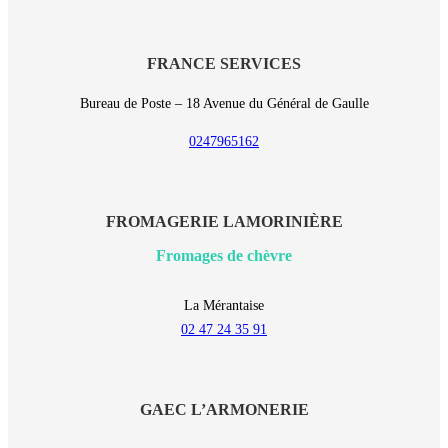
FRANCE SERVICES
Bureau de Poste – 18 Avenue du Général de Gaulle
0247965162
FROMAGERIE LAMORINIÈRE
Fromages de chèvre
La Mérantaise
02 47 24 35 91
GAEC L’ARMONERIE