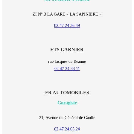
ZI N° 3 LA GARE « LA SAPINIERE »
02 47 24 36 49
ETS GARNIER
rue Jacques de Beaune
02 47 24 33 11
FR AUTOMOBILES
Garagiste
21, Avenue du Général de Gaulle
02 47 24 05 24