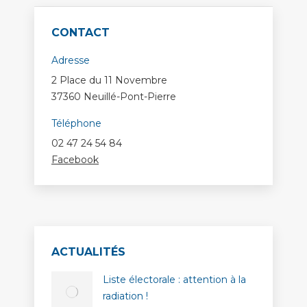
CONTACT
Adresse
2 Place du 11 Novembre
37360 Neuillé-Pont-Pierre
Téléphone
02 47 24 54 84
Facebook
ACTUALITÉS
Liste électorale : attention à la
radiation !