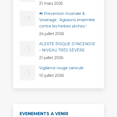
21 mars 2025
📢 Prévention Incendie &
Voisinage : Agissons ensemble
contre les herbes sèches !
24 juillet 2026
ALERTE RISQUE D’INCENDIE
– NIVEAU TRÈS SÉVÈRE
21 juillet 2026
Vigilance rouge canicule
10 juillet 2026
EVENEMENTS A VENIR