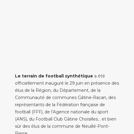
Le terrain de football synthétique
a été
officiellement inauguré le 29 juin en présence des
élus de la Région, du Département, de la
Communauté de communes Gâtine-Racan, des
représentants de la Fédération française de
football (FFF), de l’Agence nationale du sport
(ANS), du Football Club Gâtine Choisilles… et bien
sûr des élus de la commune de Neuillé-Pont-
Pierre.