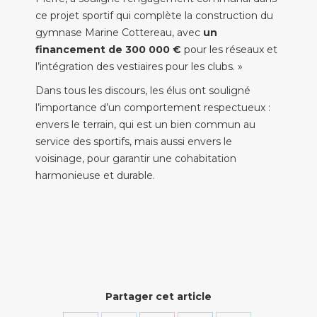
ce projet sportif qui complète la construction du
gymnase Marine Cottereau, avec
un
financement de 300 000 €
pour les réseaux et
l’intégration des vestiaires pour les clubs. »
Dans tous les discours, les élus ont souligné
l’importance d’un comportement respectueux :
envers le terrain, qui est un bien commun au
service des sportifs, mais aussi envers le
voisinage, pour garantir une cohabitation
harmonieuse et durable.
Partager cet article