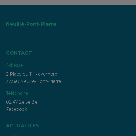
Neuillé-Pont-Pierre
CONTACT
Adresse
2 Place du 11 Novembre
37360 Neuillé-Pont-Pierre
Téléphone
02 47 24 54 84
Facebook
ACTUALITES