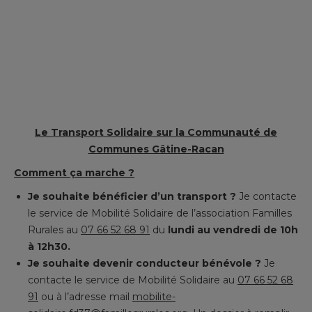
Le Transport Solidaire sur la Communauté de
Communes Gâtine-Racan
Comment ça marche ?
Je souhaite bénéficier d’un transport ?
Je contacte
le service de Mobilité Solidaire de l’association Familles
Rurales au
07 66 52 68 91
du
lundi au vendredi de 10h
à 12h30.
Je souhaite devenir conducteur bénévole ?
Je
contacte le service de Mobilité Solidaire au
07 66 52 68
91
ou à l’adresse mail
mobilite-