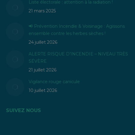
Liste électorale : attention à la radiation !
21 mars 2025
📢 Prévention Incendie & Voisinage : Agissons
ensemble contre les herbes sèches !
24 juillet 2026
ALERTE RISQUE D’INCENDIE – NIVEAU TRÈS
SÉVÈRE
21 juillet 2026
Vigilance rouge canicule
10 juillet 2026
SUIVEZ NOUS