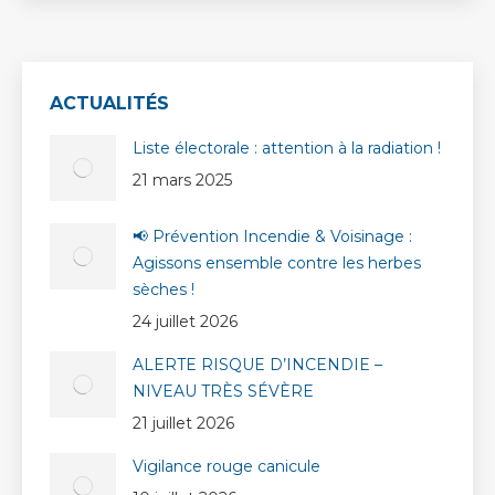
ACTUALITÉS
Liste électorale : attention à la radiation !
21 mars 2025
📢 Prévention Incendie & Voisinage :
Agissons ensemble contre les herbes
sèches !
24 juillet 2026
ALERTE RISQUE D’INCENDIE –
NIVEAU TRÈS SÉVÈRE
21 juillet 2026
Vigilance rouge canicule