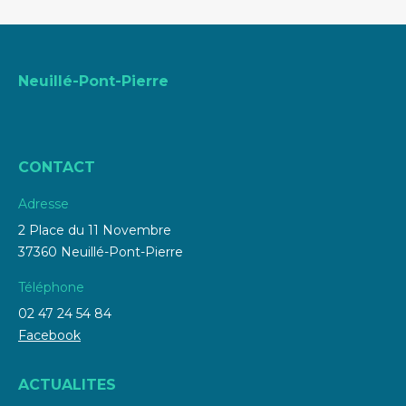
Neuillé-Pont-Pierre
CONTACT
Adresse
2 Place du 11 Novembre
37360 Neuillé-Pont-Pierre
Téléphone
02 47 24 54 84
Facebook
ACTUALITES