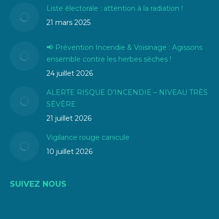
Liste électorale : attention à la radiation !
21 mars 2025
📢 Prévention Incendie & Voisinage : Agissons
ensemble contre les herbes sèches !
24 juillet 2026
ALERTE RISQUE D’INCENDIE – NIVEAU TRÈS
SÉVÈRE
21 juillet 2026
Vigilance rouge canicule
10 juillet 2026
SUIVEZ NOUS