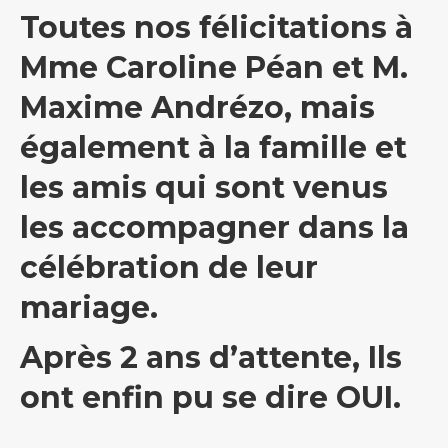
Toutes nos félicitations à
Mme Caroline Péan et M.
Maxime Andrézo, mais
également à la famille et
les amis qui sont venus
les accompagner dans la
célébration de leur
mariage.
Après 2 ans d’attente, Ils
ont enfin pu se dire OUI.