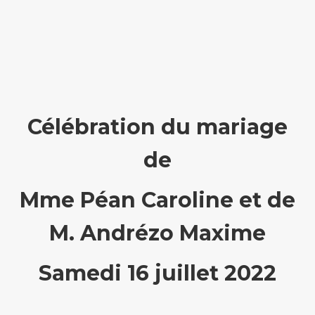
Célébration du mariage
de
Mme Péan Caroline et de
M. Andrézo Maxime
Samedi 16 juillet 2022