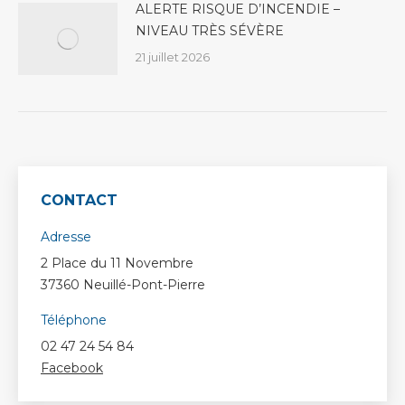
ALERTE RISQUE D’INCENDIE –
NIVEAU TRÈS SÉVÈRE
21 juillet 2026
CONTACT
Adresse
2 Place du 11 Novembre
37360 Neuillé-Pont-Pierre
Téléphone
02 47 24 54 84
Facebook