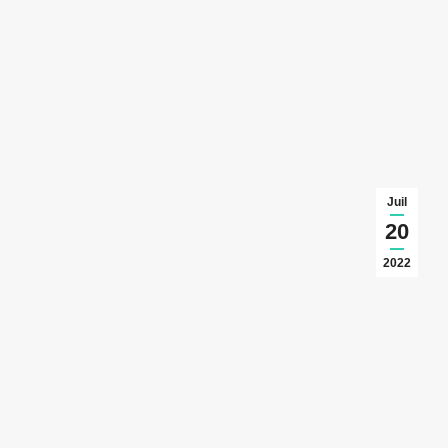
Juil
20
2022