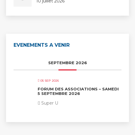
10 juillet 2026
EVENEMENTS A VENIR
SEPTEMBRE 2026
05 SEP 2026
FORUM DES ASSOCIATIONS – SAMEDI
5 SEPTEMBRE 2026
Super U