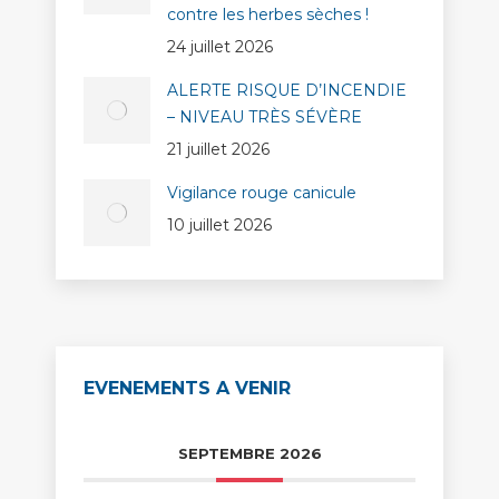
contre les herbes sèches !
24 juillet 2026
ALERTE RISQUE D’INCENDIE
– NIVEAU TRÈS SÉVÈRE
21 juillet 2026
Vigilance rouge canicule
10 juillet 2026
EVENEMENTS A VENIR
SEPTEMBRE 2026