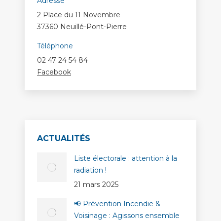
Adresse
2 Place du 11 Novembre
37360 Neuillé-Pont-Pierre
Téléphone
02 47 24 54 84
Facebook
ACTUALITÉS
Liste électorale : attention à la
radiation !
21 mars 2025
📢 Prévention Incendie &
Voisinage : Agissons ensemble