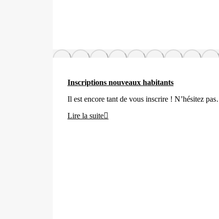
Inscriptions nouveaux habitants
Il est encore tant de vous inscrire ! N’hésitez pa
Lire la suite