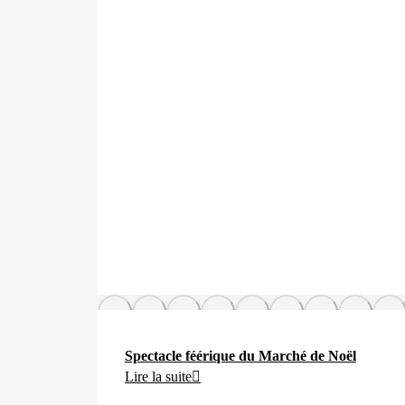
Spectacle féérique du Marché de Noël
Lire la suite