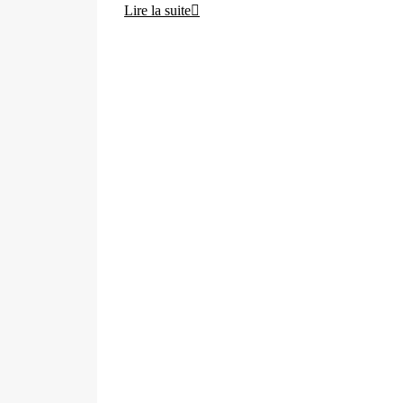
Lire la suite