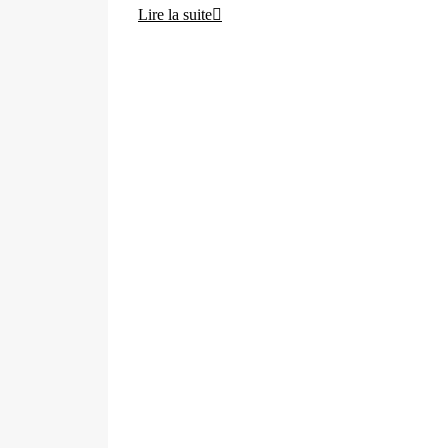
Lire la suite