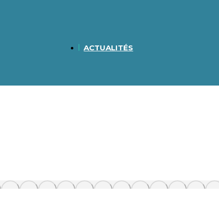
ACTUALITÉS