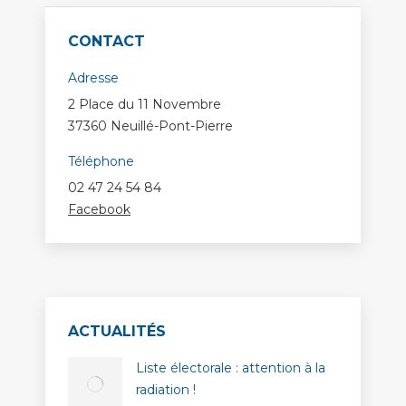
CONTACT
Adresse
2 Place du 11 Novembre
37360 Neuillé-Pont-Pierre
Téléphone
02 47 24 54 84
Facebook
ACTUALITÉS
Liste électorale : attention à la
radiation !