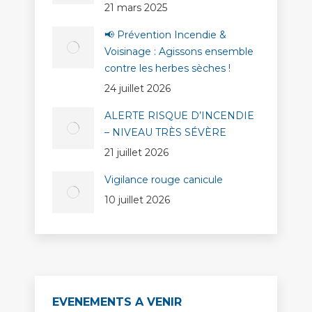
21 mars 2025
📢 Prévention Incendie &
Voisinage : Agissons ensemble
contre les herbes sèches !
24 juillet 2026
ALERTE RISQUE D’INCENDIE
– NIVEAU TRÈS SÉVÈRE
21 juillet 2026
Vigilance rouge canicule
10 juillet 2026
EVENEMENTS A VENIR