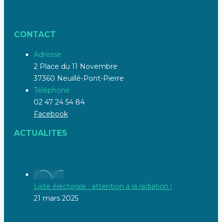
CONTACT
Adresse
2 Place du 11 Novembre
37360 Neuillé-Pont-Pierre
Téléphone
02 47 24 54 84
Facebook
ACTUALITES
Liste électorale : attention à la radiation !
21 mars 2025