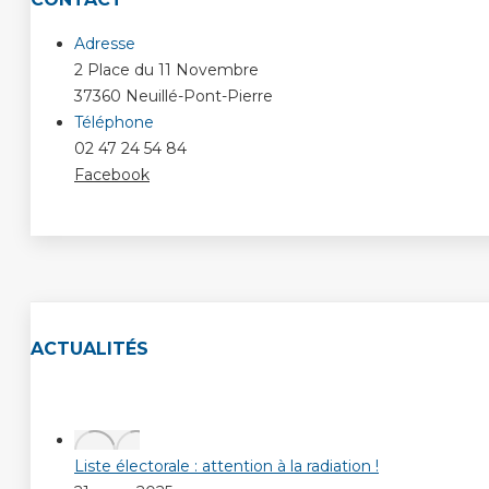
Adresse
2 Place du 11 Novembre
37360 Neuillé-Pont-Pierre
Téléphone
02 47 24 54 84
Facebook
ACTUALITÉS
Liste électorale : attention à la radiation !