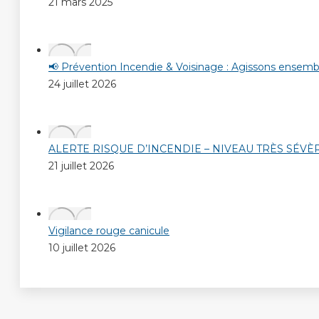
21 mars 2025
📢 Prévention Incendie & Voisinage : Agissons ensembl
24 juillet 2026
ALERTE RISQUE D’INCENDIE – NIVEAU TRÈS SÉVÈ
21 juillet 2026
Vigilance rouge canicule
10 juillet 2026