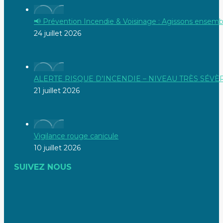
📢 Prévention Incendie & Voisinage : Agissons ensembl
24 juillet 2026
ALERTE RISQUE D’INCENDIE – NIVEAU TRÈS SÉVÈ
21 juillet 2026
Vigilance rouge canicule
10 juillet 2026
SUIVEZ NOUS