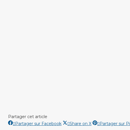
Partager cet article
Partager
Partager
Partager sur Facebook
Share on X
Partager sur P