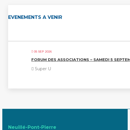
EVENEMENTS A VENIR
05 SEP 2026
FORUM DES ASSOCIATIONS – SAMEDI 5 SEPTE
Super U
Neuillé-Pont-Pierre