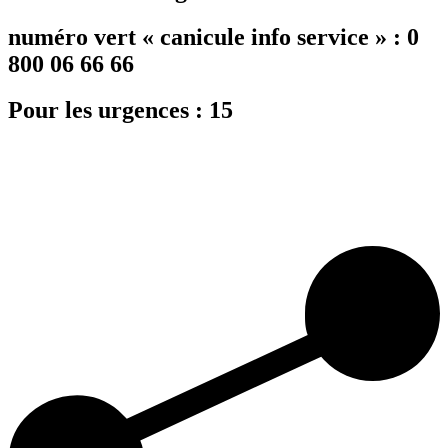
numéro vert « canicule info service » : 0
800 06 66 66
Pour les urgences : 15