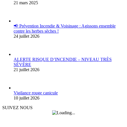
21 mars 2025
📢 Prévention Incendie & Voisinage : Agissons ensemble
contre les herbes sèches !
24 juillet 2026
ALERTE RISQUE D’INCENDIE – NIVEAU TRÈS
SÉVÈRE
21 juillet 2026
Vigilance rouge canicule
10 juillet 2026
SUIVEZ NOUS