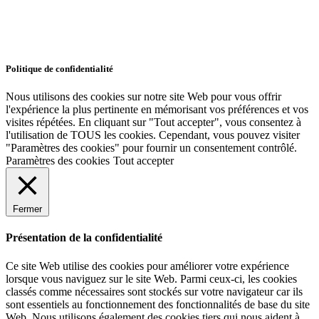
Politique de confidentialité
Nous utilisons des cookies sur notre site Web pour vous offrir
l'expérience la plus pertinente en mémorisant vos préférences et vos
visites répétées. En cliquant sur "Tout accepter", vous consentez à
l'utilisation de TOUS les cookies. Cependant, vous pouvez visiter
"Paramètres des cookies" pour fournir un consentement contrôlé.
Paramètres des cookies
Tout accepter
Fermer
Présentation de la confidentialité
Ce site Web utilise des cookies pour améliorer votre expérience
lorsque vous naviguez sur le site Web. Parmi ceux-ci, les cookies
classés comme nécessaires sont stockés sur votre navigateur car ils
sont essentiels au fonctionnement des fonctionnalités de base du site
Web. Nous utilisons également des cookies tiers qui nous aident à