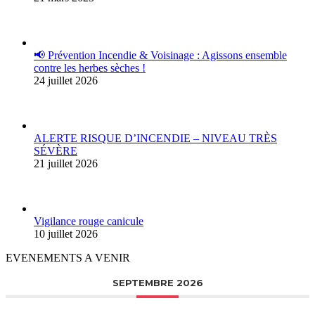
📢 Prévention Incendie & Voisinage : Agissons ensemble
contre les herbes sèches !
24 juillet 2026
ALERTE RISQUE D’INCENDIE – NIVEAU TRÈS
SÉVÈRE
21 juillet 2026
Vigilance rouge canicule
10 juillet 2026
EVENEMENTS A VENIR
SEPTEMBRE 2026