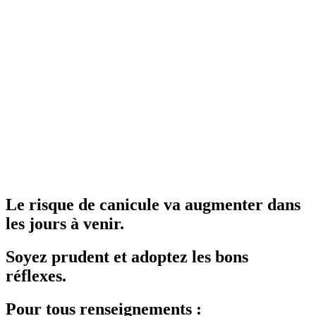
Le risque de canicule va augmenter dans
les jours à venir.
Soyez prudent et adoptez les bons
réflexes.
Pour tous renseignements :