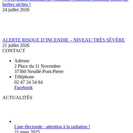
herbes sèches !
24 juillet 2026
ALERTE RISQUE D’INCENDIE – NIVEAU TRÈS SÉVÈRE
21 juillet 2026
CONTACT
Adresse
2 Place du 11 Novembre
37360 Neuillé-Pont-Pierre
Téléphone
02 47 24 54 84
Facebook
ACTUALITÉS
Liste électorale : attention à la radiation !
21 mars 2025