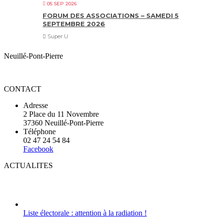
05 SEP 2026
FORUM DES ASSOCIATIONS – SAMEDI 5
SEPTEMBRE 2026
Super U
Neuillé-Pont-Pierre
CONTACT
Adresse
2 Place du 11 Novembre
37360 Neuillé-Pont-Pierre
Téléphone
02 47 24 54 84
Facebook
ACTUALITES
Liste électorale : attention à la radiation !