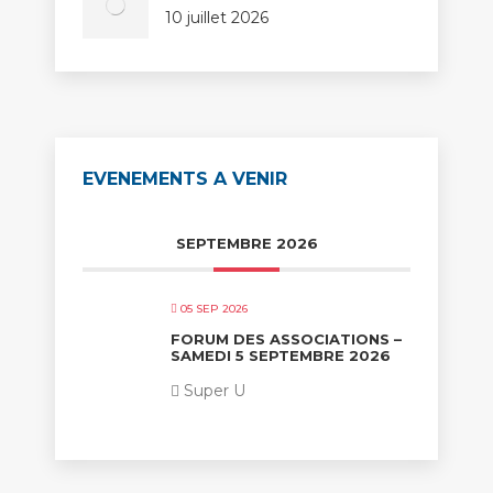
10 juillet 2026
EVENEMENTS A VENIR
SEPTEMBRE 2026
05 SEP 2026
FORUM DES ASSOCIATIONS –
SAMEDI 5 SEPTEMBRE 2026
Super U