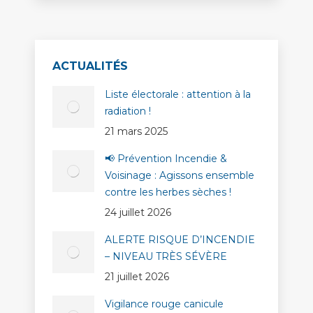
ACTUALITÉS
Liste électorale : attention à la
radiation !
21 mars 2025
📢 Prévention Incendie &
Voisinage : Agissons ensemble
contre les herbes sèches !
24 juillet 2026
ALERTE RISQUE D’INCENDIE
– NIVEAU TRÈS SÉVÈRE
21 juillet 2026
Vigilance rouge canicule