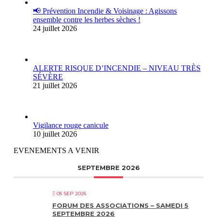
📢 Prévention Incendie & Voisinage : Agissons
ensemble contre les herbes sèches !
24 juillet 2026
ALERTE RISQUE D’INCENDIE – NIVEAU TRÈS
SÉVÈRE
21 juillet 2026
Vigilance rouge canicule
10 juillet 2026
EVENEMENTS A VENIR
SEPTEMBRE 2026
05 SEP 2026
FORUM DES ASSOCIATIONS – SAMEDI 5
SEPTEMBRE 2026