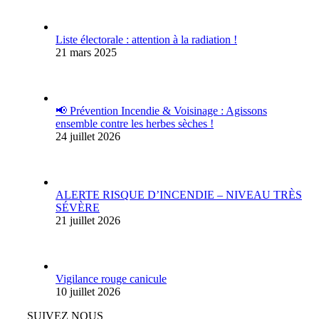
Liste électorale : attention à la radiation !
21 mars 2025
📢 Prévention Incendie & Voisinage : Agissons
ensemble contre les herbes sèches !
24 juillet 2026
ALERTE RISQUE D’INCENDIE – NIVEAU TRÈS
SÉVÈRE
21 juillet 2026
Vigilance rouge canicule
10 juillet 2026
SUIVEZ NOUS