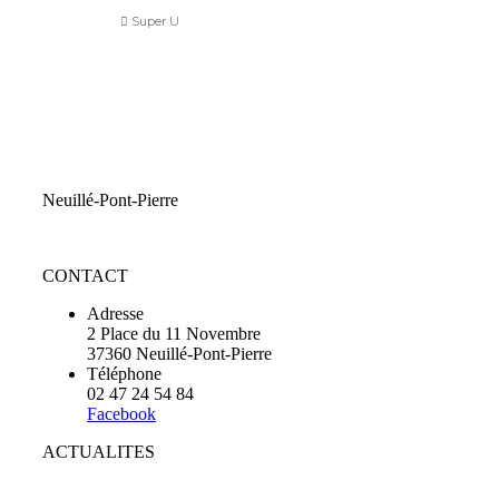
Super U
Neuillé-Pont-Pierre
CONTACT
Adresse
2 Place du 11 Novembre
37360 Neuillé-Pont-Pierre
Téléphone
02 47 24 54 84
Facebook
ACTUALITES