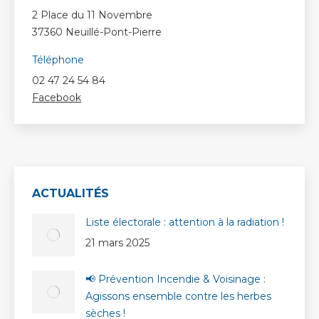
2 Place du 11 Novembre
37360 Neuillé-Pont-Pierre
Téléphone
02 47 24 54 84
Facebook
ACTUALITÉS
Liste électorale : attention à la radiation !
21 mars 2025
📢 Prévention Incendie & Voisinage :
Agissons ensemble contre les herbes
sèches !