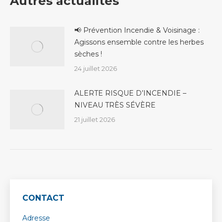
Autres actualités
📢 Prévention Incendie & Voisinage :
Agissons ensemble contre les herbes
sèches !
24 juillet 2026
ALERTE RISQUE D’INCENDIE –
NIVEAU TRÈS SÉVÈRE
21 juillet 2026
CONTACT
Adresse