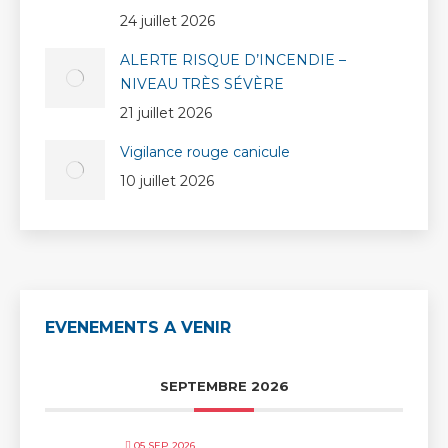
24 juillet 2026
ALERTE RISQUE D’INCENDIE –
NIVEAU TRÈS SÉVÈRE
21 juillet 2026
Vigilance rouge canicule
10 juillet 2026
EVENEMENTS A VENIR
SEPTEMBRE 2026
05 SEP 2026