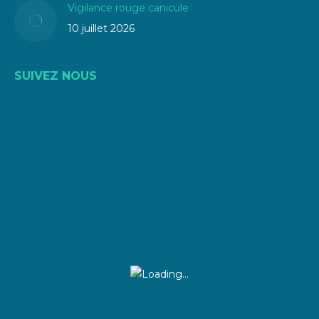
Vigilance rouge canicule
10 juillet 2026
SUIVEZ NOUS