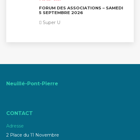
FORUM DES ASSOCIATIONS – SAMEDI
5 SEPTEMBRE 2026
Super U
Neuillé-Pont-Pierre
CONTACT
Adresse
2 Place du 11 Novembre