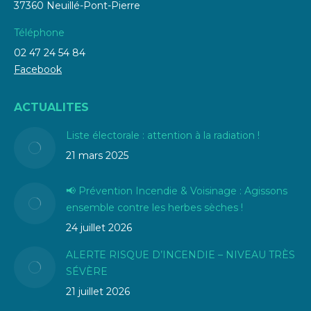
37360 Neuillé-Pont-Pierre
Téléphone
02 47 24 54 84
Facebook
ACTUALITES
Liste électorale : attention à la radiation !
21 mars 2025
📢 Prévention Incendie & Voisinage : Agissons
ensemble contre les herbes sèches !
24 juillet 2026
ALERTE RISQUE D’INCENDIE – NIVEAU TRÈS
SÉVÈRE
21 juillet 2026