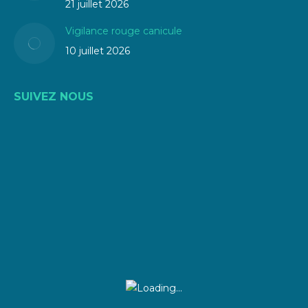
21 juillet 2026
Vigilance rouge canicule
10 juillet 2026
SUIVEZ NOUS