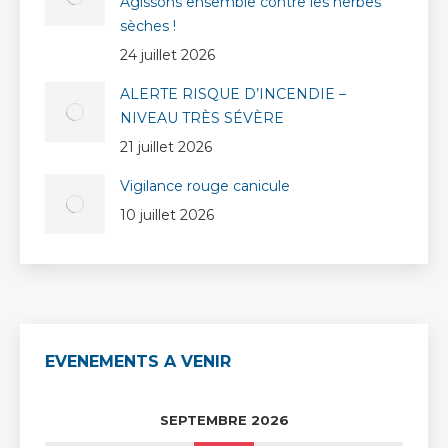
Agissons ensemble contre les herbes
sèches !
24 juillet 2026
ALERTE RISQUE D’INCENDIE –
NIVEAU TRÈS SÉVÈRE
21 juillet 2026
Vigilance rouge canicule
10 juillet 2026
EVENEMENTS A VENIR
SEPTEMBRE 2026