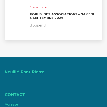
05 SEP 2026
FORUM DES ASSOCIATIONS – SAMEDI
5 SEPTEMBRE 2026
Super U
Neuillé-Pont-Pierre
CONTACT
Adresse