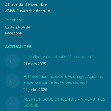
2 Place du 11 Novembre
37360 Neuillé-Pont-Pierre
Téléphone
02 47 24 54 84
Facebook
ACTUALITES
Liste électorale : attention à la radiation !
21 mars 2025
📢 Prévention Incendie & Voisinage : Agissons
ensemble contre les herbes sèches !
24 juillet 2026
ALERTE RISQUE D’INCENDIE – NIVEAU TRÈS
SÉVÈRE