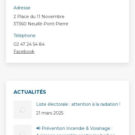
Adresse
2 Place du 11 Novembre
37360 Neuillé-Pont-Pierre
Téléphone
02 47 24 54 84
Facebook
ACTUALITÉS
Liste électorale : attention à la radiation !
21 mars 2025
📢 Prévention Incendie & Voisinage :