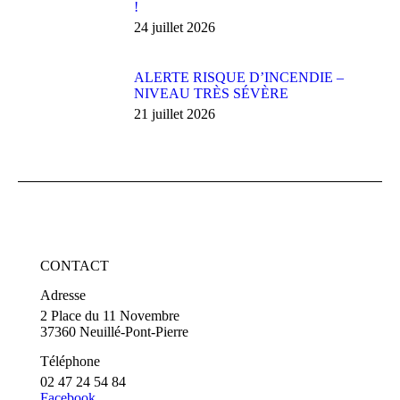
!
24 juillet 2026
ALERTE RISQUE D’INCENDIE –
NIVEAU TRÈS SÉVÈRE
21 juillet 2026
CONTACT
Adresse
2 Place du 11 Novembre
37360 Neuillé-Pont-Pierre
Téléphone
02 47 24 54 84
Facebook