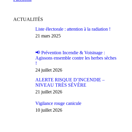
ACTUALITÉS
Liste électorale : attention à la radiation !
21 mars 2025
📢 Prévention Incendie & Voisinage :
Agissons ensemble contre les herbes sèches
!
24 juillet 2026
ALERTE RISQUE D’INCENDIE –
NIVEAU TRÈS SÉVÈRE
21 juillet 2026
Vigilance rouge canicule
10 juillet 2026