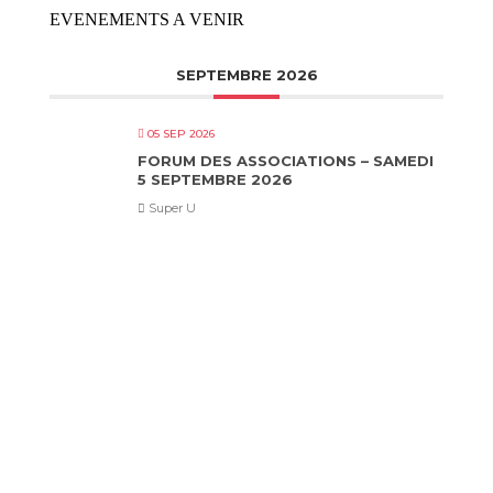
EVENEMENTS A VENIR
SEPTEMBRE 2026
05 SEP 2026
FORUM DES ASSOCIATIONS – SAMEDI
5 SEPTEMBRE 2026
Super U