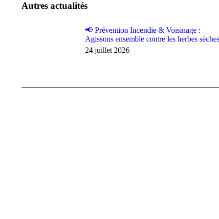
Autres actualités
📢 Prévention Incendie & Voisinage :
Agissons ensemble contre les herbes sèches
24 juillet 2026