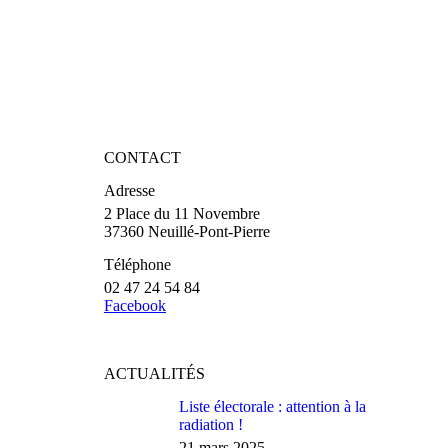
CONTACT
Adresse
2 Place du 11 Novembre
37360 Neuillé-Pont-Pierre
Téléphone
02 47 24 54 84
Facebook
ACTUALITÉS
Liste électorale : attention à la
radiation !
21 mars 2025