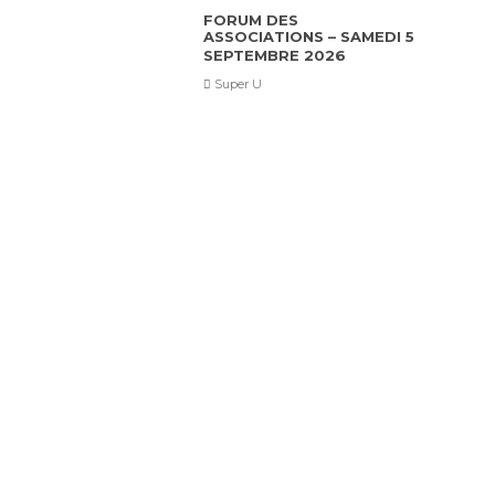
FORUM DES
ASSOCIATIONS – SAMEDI 5
SEPTEMBRE 2026
Super U