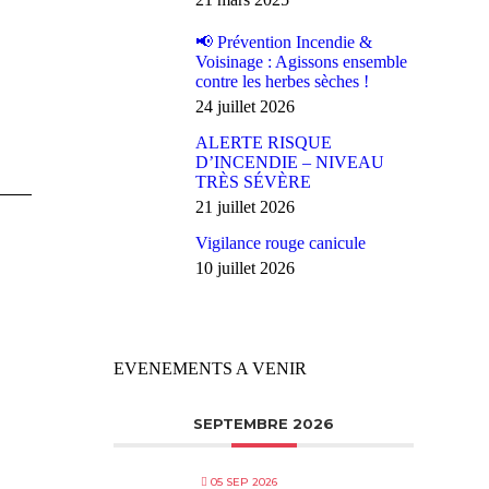
📢 Prévention Incendie &
Voisinage : Agissons ensemble
contre les herbes sèches !
24 juillet 2026
ALERTE RISQUE
D’INCENDIE – NIVEAU
TRÈS SÉVÈRE
21 juillet 2026
Vigilance rouge canicule
10 juillet 2026
EVENEMENTS A VENIR
SEPTEMBRE 2026
05 SEP 2026