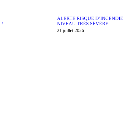
ALERTE RISQUE D’INCENDIE –
 !
NIVEAU TRÈS SÉVÈRE
21 juillet 2026