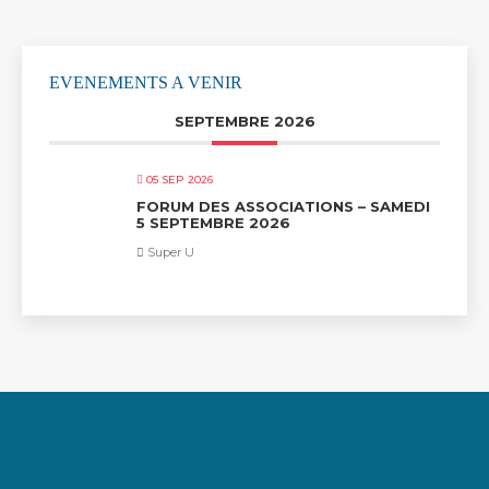
EVENEMENTS A VENIR
SEPTEMBRE 2026
05 SEP 2026
FORUM DES ASSOCIATIONS – SAMEDI
5 SEPTEMBRE 2026
Super U