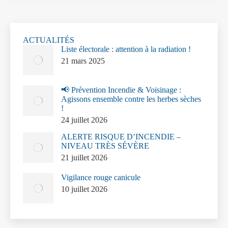
ACTUALITÉS
Liste électorale : attention à la radiation !
21 mars 2025
📢 Prévention Incendie & Voisinage :
Agissons ensemble contre les herbes sèches
!
24 juillet 2026
ALERTE RISQUE D’INCENDIE –
NIVEAU TRÈS SÉVÈRE
21 juillet 2026
Vigilance rouge canicule
10 juillet 2026