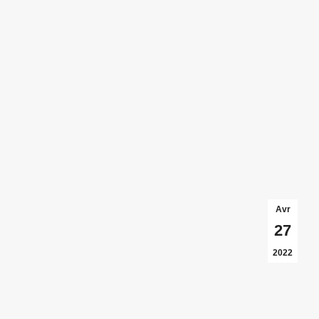
Avr
27
2022