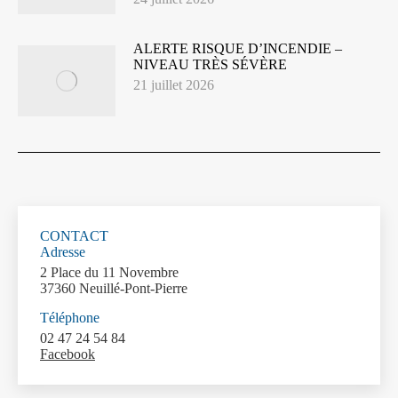
ALERTE RISQUE D’INCENDIE –
NIVEAU TRÈS SÉVÈRE
21 juillet 2026
CONTACT
Adresse
2 Place du 11 Novembre
37360 Neuillé-Pont-Pierre
Téléphone
02 47 24 54 84
Facebook