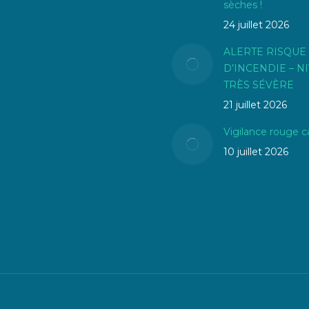
sèches !
24 juillet 2026
ALERTE RISQUE
D’INCENDIE – N
TRÈS SÉVÈRE
21 juillet 2026
Vigilance rouge c
10 juillet 2026