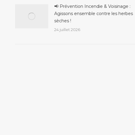
📢 Prévention Incendie & Voisinage :
Agissons ensemble contre les herbes
sèches !
24 juillet 2026