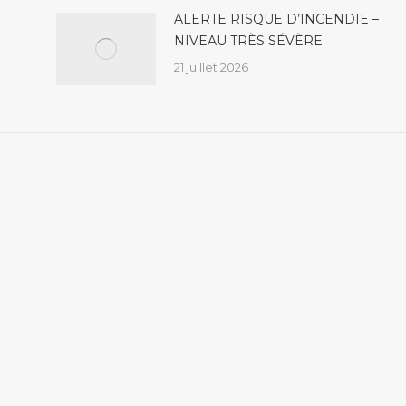
ALERTE RISQUE D’INCENDIE –
NIVEAU TRÈS SÉVÈRE
21 juillet 2026