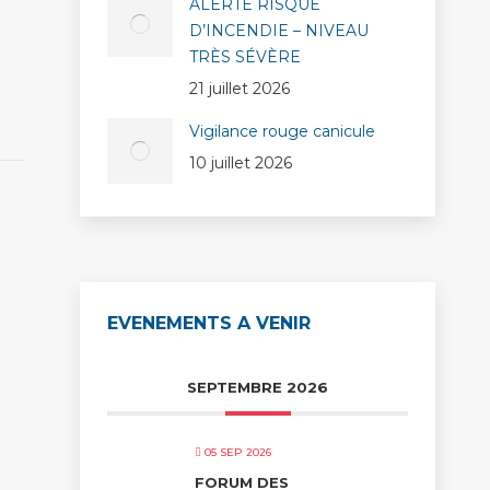
ALERTE RISQUE
D’INCENDIE – NIVEAU
TRÈS SÉVÈRE
21 juillet 2026
Vigilance rouge canicule
10 juillet 2026
EVENEMENTS A VENIR
SEPTEMBRE 2026
05 SEP 2026
FORUM DES