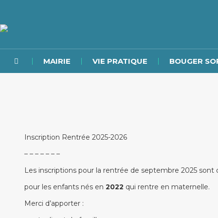
MAIRIE
VIE PRATIQUE
BOUGER SO
Inscription Rentrée 2025-2026
– – – – – – –
Les inscriptions pour la rentrée de septembre 2025 sont 
pour les enfants nés en
2022
qui rentre en maternelle.
Merci d’apporter :