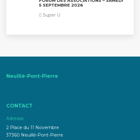
FORUM DES ASSOCIATIONS – SAMEDI
5 SEPTEMBRE 2026
Super U
Neuillé-Pont-Pierre
CONTACT
Adresse
2 Place du 11 Novembre
37360 Neuillé-Pont-Pierre