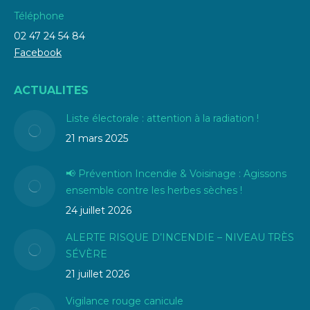
Téléphone
02 47 24 54 84
Facebook
ACTUALITES
Liste électorale : attention à la radiation !
21 mars 2025
📢 Prévention Incendie & Voisinage : Agissons
ensemble contre les herbes sèches !
24 juillet 2026
ALERTE RISQUE D’INCENDIE – NIVEAU TRÈS
SÉVÈRE
21 juillet 2026
Vigilance rouge canicule