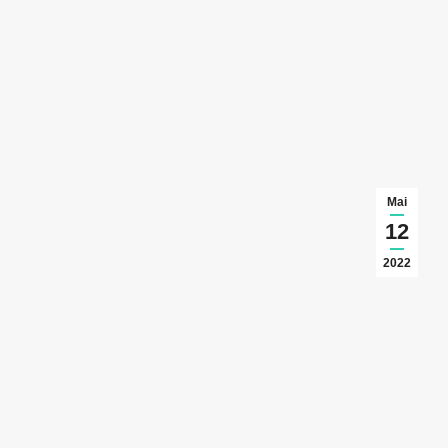
Mai
12
2022