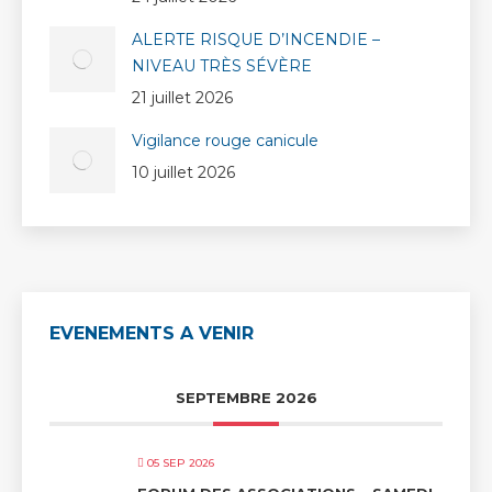
ALERTE RISQUE D’INCENDIE –
NIVEAU TRÈS SÉVÈRE
21 juillet 2026
Vigilance rouge canicule
10 juillet 2026
EVENEMENTS A VENIR
SEPTEMBRE 2026
05 SEP 2026