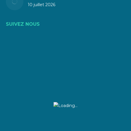
10 juillet 2026
SUIVEZ NOUS