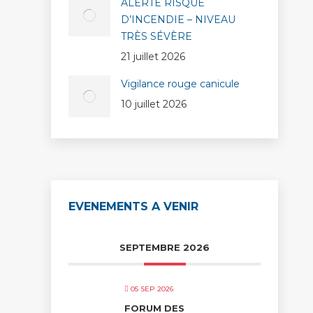
ALERTE RISQUE
D’INCENDIE – NIVEAU
TRÈS SÉVÈRE
21 juillet 2026
Vigilance rouge canicule
10 juillet 2026
EVENEMENTS A VENIR
SEPTEMBRE 2026
05 SEP 2026
FORUM DES