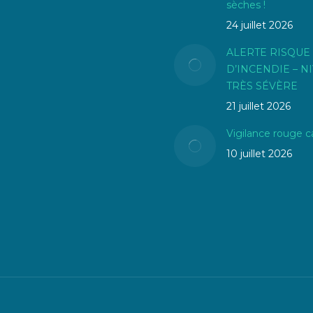
sèches !
24 juillet 2026
ALERTE RISQUE
D’INCENDIE – N
TRÈS SÉVÈRE
21 juillet 2026
Vigilance rouge c
10 juillet 2026