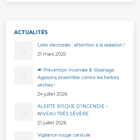
ACTUALITÉS
Liste électorale : attention à la radiation !
21 mars 2025
📢 Prévention Incendie & Voisinage :
Agissons ensemble contre les herbes
sèches !
24 juillet 2026
ALERTE RISQUE D’INCENDIE –
NIVEAU TRÈS SÉVÈRE
21 juillet 2026
Vigilance rouge canicule