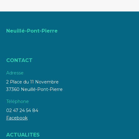
Neuillé-Pont-Pierre
CONTACT
Adresse
2 Place du 11 Novembre
37360 Neuillé-Pont-Pierre
Téléphone
02 47 24 54 84
Facebook
ACTUALITES