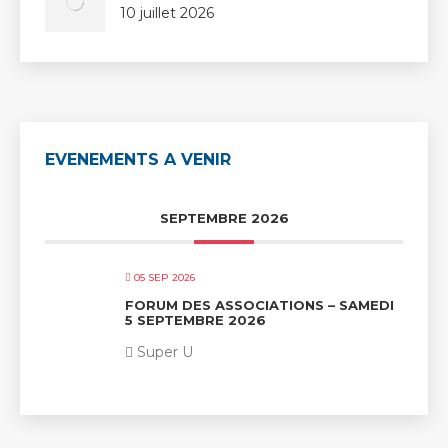
10 juillet 2026
EVENEMENTS A VENIR
SEPTEMBRE 2026
05 SEP 2026
FORUM DES ASSOCIATIONS – SAMEDI
5 SEPTEMBRE 2026
Super U