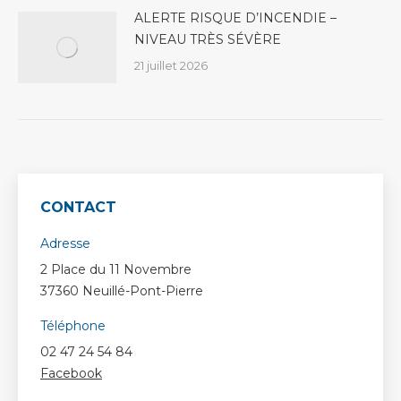
ALERTE RISQUE D’INCENDIE –
NIVEAU TRÈS SÉVÈRE
21 juillet 2026
CONTACT
Adresse
2 Place du 11 Novembre
37360 Neuillé-Pont-Pierre
Téléphone
02 47 24 54 84
Facebook