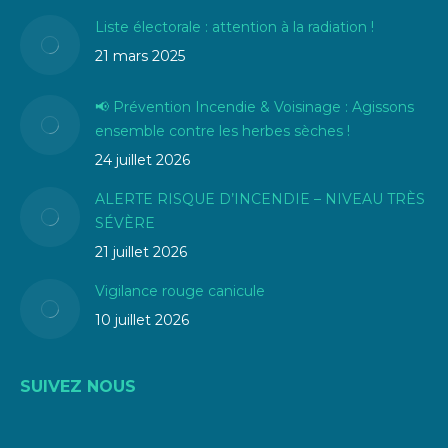
Liste électorale : attention à la radiation !
21 mars 2025
📢 Prévention Incendie & Voisinage : Agissons
ensemble contre les herbes sèches !
24 juillet 2026
ALERTE RISQUE D’INCENDIE – NIVEAU TRÈS
SÉVÈRE
21 juillet 2026
Vigilance rouge canicule
10 juillet 2026
SUIVEZ NOUS