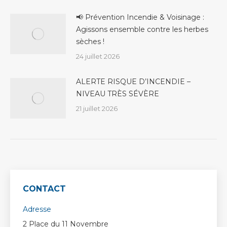
📢 Prévention Incendie & Voisinage :
Agissons ensemble contre les herbes
sèches !
24 juillet 2026
ALERTE RISQUE D’INCENDIE –
NIVEAU TRÈS SÉVÈRE
21 juillet 2026
CONTACT
Adresse
2 Place du 11 Novembre