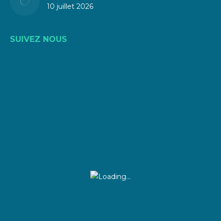
10 juillet 2026
SUIVEZ NOUS