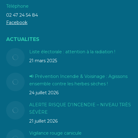
Téléphone
02 47 24 54 84
Facebook
ACTUALITES
Liste électorale : attention à la radiation !
21 mars 2025
📢 Prévention Incendie & Voisinage : Agissons
ensemble contre les herbes sèches !
24 juillet 2026
ALERTE RISQUE D’INCENDIE – NIVEAU TRÈS
SÉVÈRE
21 juillet 2026
Vigilance rouge canicule