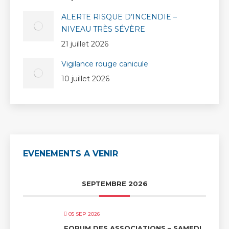
ALERTE RISQUE D’INCENDIE –
NIVEAU TRÈS SÉVÈRE
21 juillet 2026
Vigilance rouge canicule
10 juillet 2026
EVENEMENTS A VENIR
SEPTEMBRE 2026
05 SEP 2026
FORUM DES ASSOCIATIONS – SAMEDI