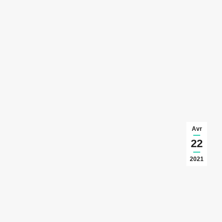
Avr
22
2021