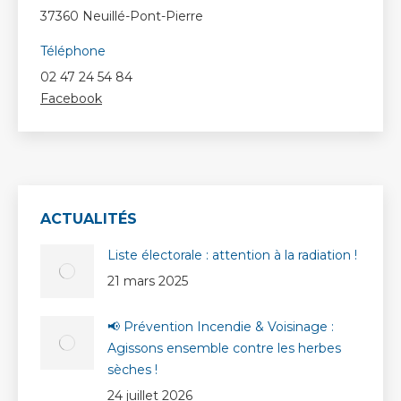
37360 Neuillé-Pont-Pierre
Téléphone
02 47 24 54 84
Facebook
ACTUALITÉS
Liste électorale : attention à la radiation !
21 mars 2025
📢 Prévention Incendie & Voisinage :
Agissons ensemble contre les herbes
sèches !
24 juillet 2026