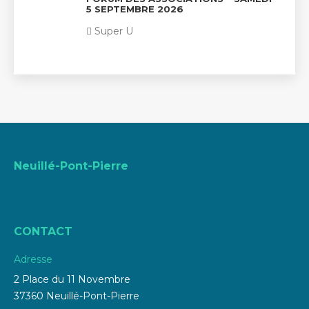
5 SEPTEMBRE 2026
Super U
Neuillé-Pont-Pierre
CONTACT
Adresse
2 Place du 11 Novembre
37360 Neuillé-Pont-Pierre