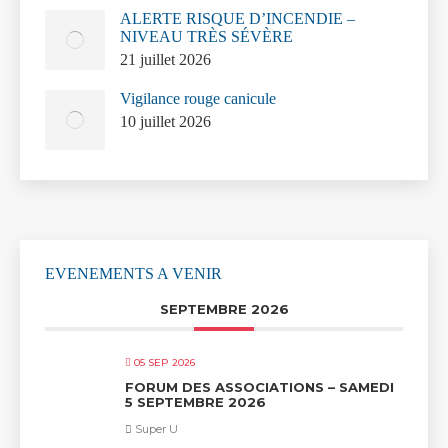
ALERTE RISQUE D’INCENDIE –
NIVEAU TRÈS SÉVÈRE
21 juillet 2026
Vigilance rouge canicule
10 juillet 2026
EVENEMENTS A VENIR
SEPTEMBRE 2026
05 SEP 2026
FORUM DES ASSOCIATIONS – SAMEDI
5 SEPTEMBRE 2026
Super U