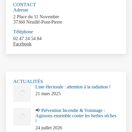
CONTACT
Adresse
2 Place du 11 Novembre
37360 Neuillé-Pont-Pierre
Téléphone
02 47 24 54 84
Facebook
ACTUALITÉS
Liste électorale : attention à la radiation !
21 mars 2025
📢 Prévention Incendie & Voisinage :
Agissons ensemble contre les herbes sèches
!
24 juillet 2026