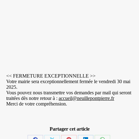
<< FERMETURE EXCEPTIONNELLE >>
Votre mairie sera exceptionnellement fermée le vendredi 30 mai
2025.
Vous pouvez nous transmettre vos demandes par mail qui seront
traitées dès notre retour à :
accueil@neuillepontpierre.fr
Merci de votre compréhension.
Partager cet article