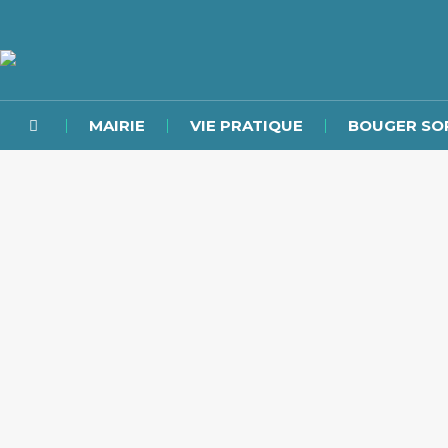
MAIRIE
VIE PRATIQUE
BOUGER SO