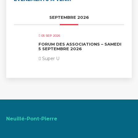
SEPTEMBRE 2026
05 SEP 2026
FORUM DES ASSOCIATIONS – SAMEDI
5 SEPTEMBRE 2026
Super U
Neuillé-Pont-Pierre