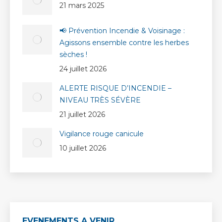
21 mars 2025
📢 Prévention Incendie & Voisinage :
Agissons ensemble contre les herbes
sèches !
24 juillet 2026
ALERTE RISQUE D’INCENDIE –
NIVEAU TRÈS SÉVÈRE
21 juillet 2026
Vigilance rouge canicule
10 juillet 2026
EVENEMENTS A VENIR