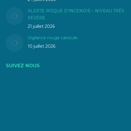
ALERTE RISQUE D’INCENDIE – NIVEAU TRÈS
SÉVÈRE
21 juillet 2026
Vigilance rouge canicule
10 juillet 2026
SUIVEZ NOUS