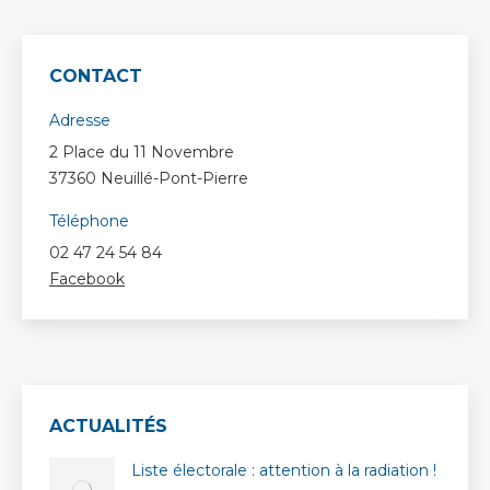
CONTACT
Adresse
2 Place du 11 Novembre
37360 Neuillé-Pont-Pierre
Téléphone
02 47 24 54 84
Facebook
ACTUALITÉS
Liste électorale : attention à la radiation !