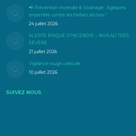
📢 Prévention Incendie & Voisinage : Agissons
ensemble contre les herbes sèches !
24 juillet 2026
ALERTE RISQUE D’INCENDIE – NIVEAU TRÈS
SÉVÈRE
21 juillet 2026
Vigilance rouge canicule
10 juillet 2026
SUIVEZ NOUS