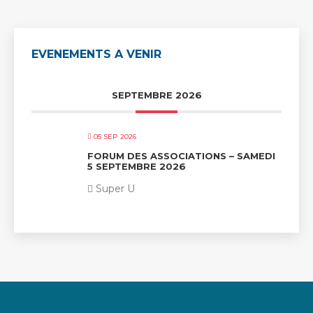
EVENEMENTS A VENIR
SEPTEMBRE 2026
05 SEP 2026
FORUM DES ASSOCIATIONS – SAMEDI
5 SEPTEMBRE 2026
Super U