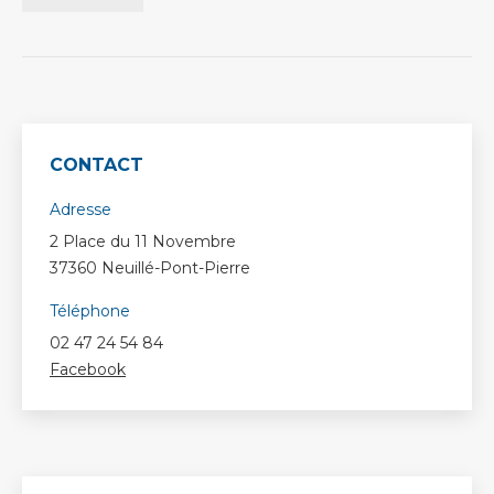
CONTACT
Adresse
2 Place du 11 Novembre
37360 Neuillé-Pont-Pierre
Téléphone
02 47 24 54 84
Facebook