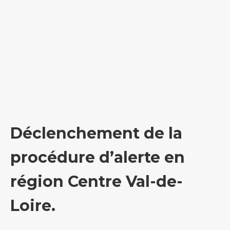
Déclenchement de la
procédure d’alerte en
région Centre Val-de-
Loire.