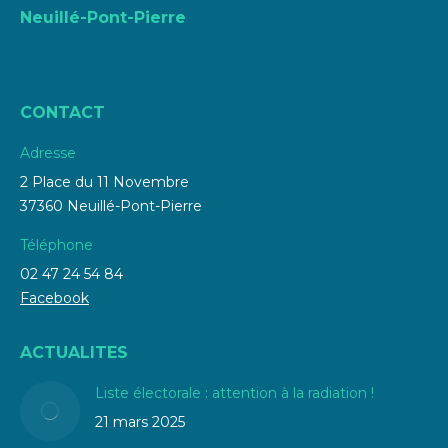
Neuillé-Pont-Pierre
CONTACT
Adresse
2 Place du 11 Novembre
37360 Neuillé-Pont-Pierre
Téléphone
02 47 24 54 84
Facebook
ACTUALITES
Liste électorale : attention à la radiation !
21 mars 2025