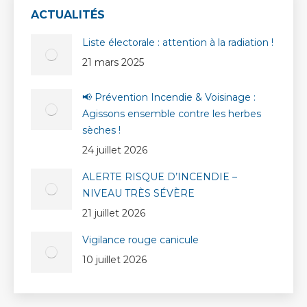
ACTUALITÉS
Liste électorale : attention à la radiation !
21 mars 2025
📢 Prévention Incendie & Voisinage :
Agissons ensemble contre les herbes
sèches !
24 juillet 2026
ALERTE RISQUE D’INCENDIE –
NIVEAU TRÈS SÉVÈRE
21 juillet 2026
Vigilance rouge canicule
10 juillet 2026