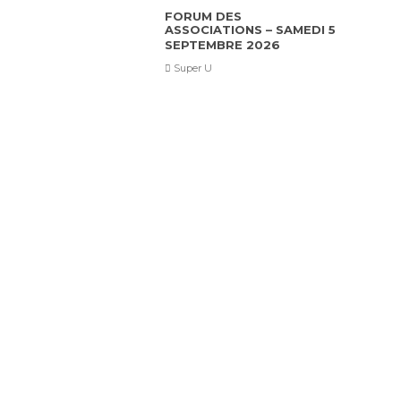
FORUM DES
ASSOCIATIONS – SAMEDI 5
SEPTEMBRE 2026
Super U