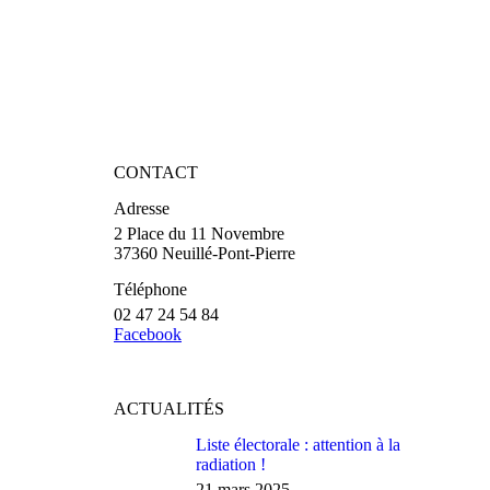
CONTACT
Adresse
2 Place du 11 Novembre
37360 Neuillé-Pont-Pierre
Téléphone
02 47 24 54 84
Facebook
ACTUALITÉS
Liste électorale : attention à la
radiation !
21 mars 2025