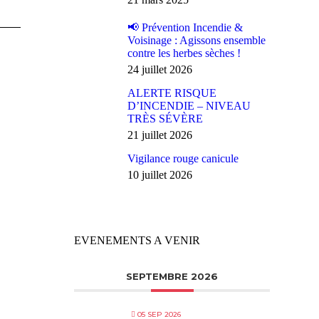
📢 Prévention Incendie &
Voisinage : Agissons ensemble
contre les herbes sèches !
24 juillet 2026
ALERTE RISQUE
D’INCENDIE – NIVEAU
TRÈS SÉVÈRE
21 juillet 2026
Vigilance rouge canicule
10 juillet 2026
EVENEMENTS A VENIR
SEPTEMBRE 2026
05 SEP 2026