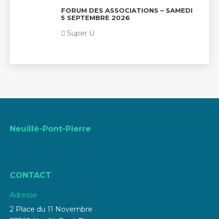
FORUM DES ASSOCIATIONS – SAMEDI
5 SEPTEMBRE 2026
Super U
Neuillé-Pont-Pierre
CONTACT
Adresse
2 Place du 11 Novembre