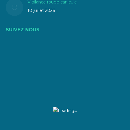
Vigilance rouge canicule
10 juillet 2026
SUIVEZ NOUS