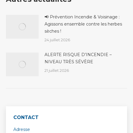
📢 Prévention Incendie & Voisinage :
Agissons ensemble contre les herbes
sèches !
24 juillet 2026
ALERTE RISQUE D’INCENDIE –
NIVEAU TRÈS SÉVÈRE
21 juillet 2026
CONTACT
Adresse