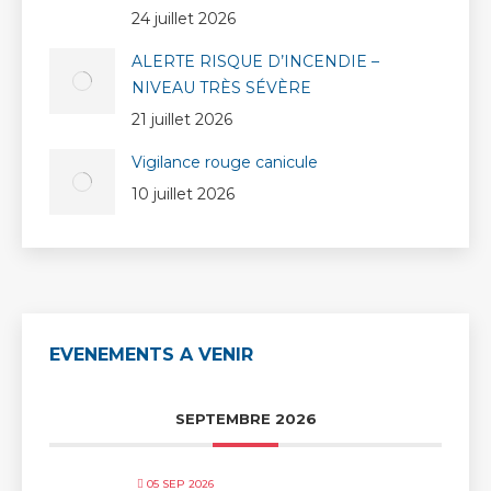
24 juillet 2026
ALERTE RISQUE D’INCENDIE –
NIVEAU TRÈS SÉVÈRE
21 juillet 2026
Vigilance rouge canicule
10 juillet 2026
EVENEMENTS A VENIR
SEPTEMBRE 2026
05 SEP 2026