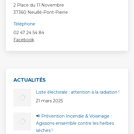
2 Place du 11 Novembre
37360 Neuillé-Pont-Pierre
Téléphone
02 47 24 54 84
Facebook
ACTUALITÉS
Liste électorale : attention à la radiation !
21 mars 2025
📢 Prévention Incendie & Voisinage :
Agissons ensemble contre les herbes
sèches !