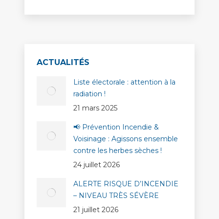
ACTUALITÉS
Liste électorale : attention à la
radiation !
21 mars 2025
📢 Prévention Incendie &
Voisinage : Agissons ensemble
contre les herbes sèches !
24 juillet 2026
ALERTE RISQUE D’INCENDIE
– NIVEAU TRÈS SÉVÈRE
21 juillet 2026