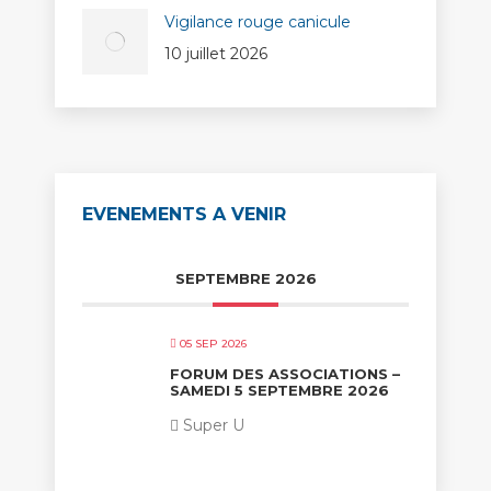
Vigilance rouge canicule
10 juillet 2026
EVENEMENTS A VENIR
SEPTEMBRE 2026
05 SEP 2026
FORUM DES ASSOCIATIONS –
SAMEDI 5 SEPTEMBRE 2026
Super U