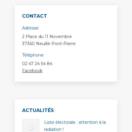
CONTACT
Adresse
2 Place du 11 Novembre
37360 Neuillé-Pont-Pierre
Téléphone
02 47 24 54 84
Facebook
ACTUALITÉS
Liste électorale : attention à la
radiation !