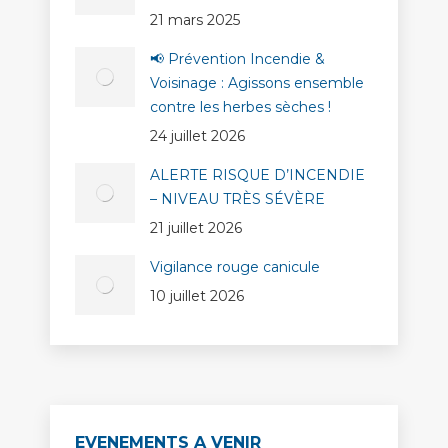
21 mars 2025
📢 Prévention Incendie &
Voisinage : Agissons ensemble
contre les herbes sèches !
24 juillet 2026
ALERTE RISQUE D’INCENDIE
– NIVEAU TRÈS SÉVÈRE
21 juillet 2026
Vigilance rouge canicule
10 juillet 2026
EVENEMENTS A VENIR