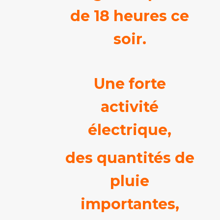
de 18 heures ce
soir.
Une forte
activité
électrique,
des quantités de
pluie
importantes,