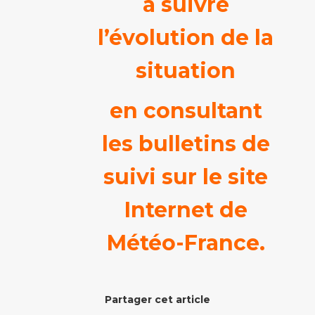
à suivre
l’évolution de la
situation
en consultant
les bulletins de
suivi sur le site
Internet de
Météo-France.
Partager cet article